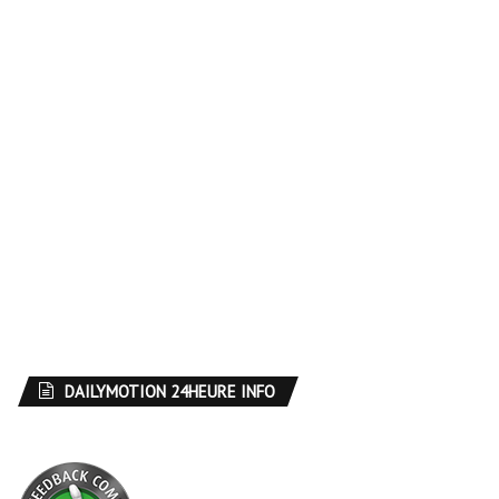
DAILYMOTION 24HEURE INFO