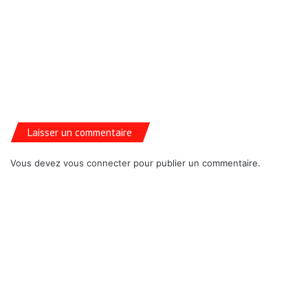
Laisser un commentaire
Vous devez
vous connecter
pour publier un commentaire.