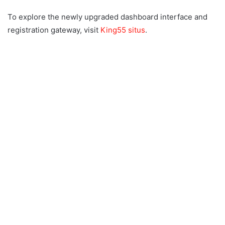
To explore the newly upgraded dashboard interface and
registration gateway, visit
King55 situs
.