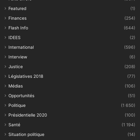
Featured
(1)
Finances
(254)
Flash Info
(644)
IDEES
(2)
International
(596)
Interview
(6)
Justice
(208)
Législatives 2018
(77)
Médias
(106)
Opportunités
(51)
Politique
(1 650)
Présidentielle 2020
(100)
Santé
(1 194)
Situation politique
(14)