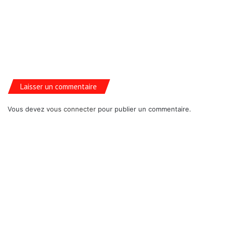
Laisser un commentaire
Vous devez
vous connecter
pour publier un commentaire.