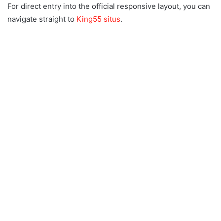
For direct entry into the official responsive layout, you can
navigate straight to
King55 situs
.