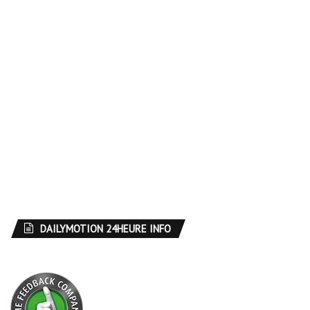
DAILYMOTION 24HEURE INFO