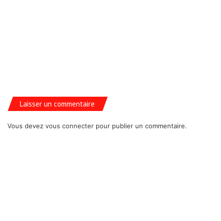
Laisser un commentaire
Vous devez
vous connecter
pour publier un commentaire.