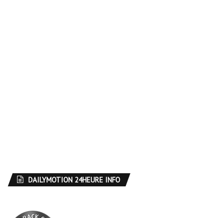
DAILYMOTION 24HEURE INFO