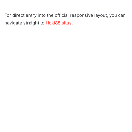
For direct entry into the official responsive layout, you can
navigate straight to
Hoki88 situs
.