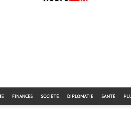
IE
FINANCES
SOCIÉTÉ
DIPLOMATIE
SANTÉ
PL