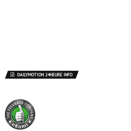
DAILYMOTION 24HEURE INFO