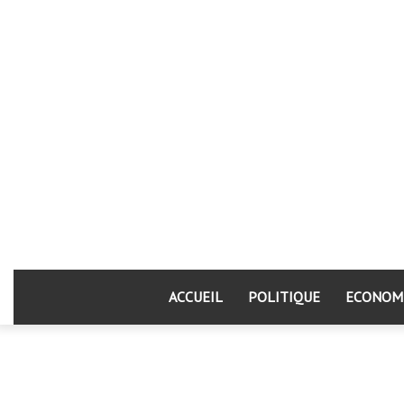
ACCUEIL
POLITIQUE
ECONOM