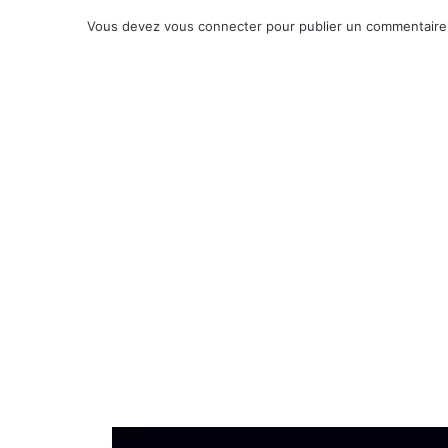
Vous devez
vous connecter
pour publier un commentaire