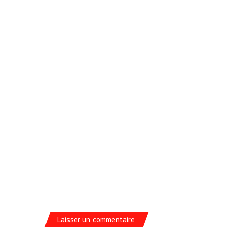
Laisser un commentaire