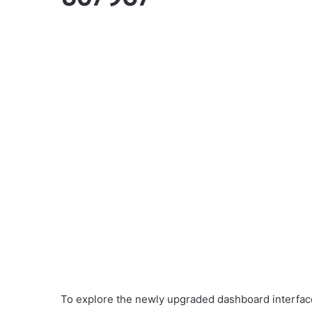
To explore the newly upgraded dashboard interface