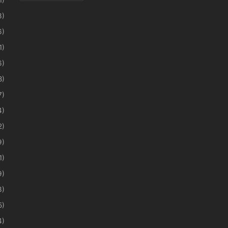
3)
6)
1)
6)
8)
7)
4)
2)
9)
1)
9)
3)
5)
4)