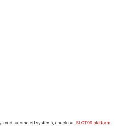
ways and automated systems, check out
SLOT99 platform
.