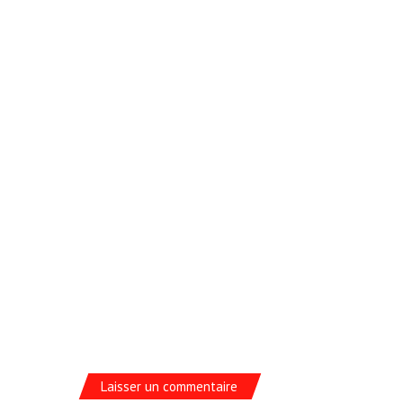
Laisser un commentaire