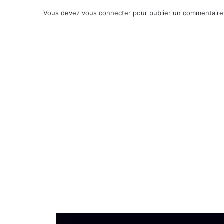
Vous devez
vous connecter
pour publier un commentaire