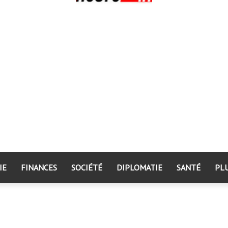
IE
FINANCES
SOCIÉTÉ
DIPLOMATIE
SANTÉ
PL