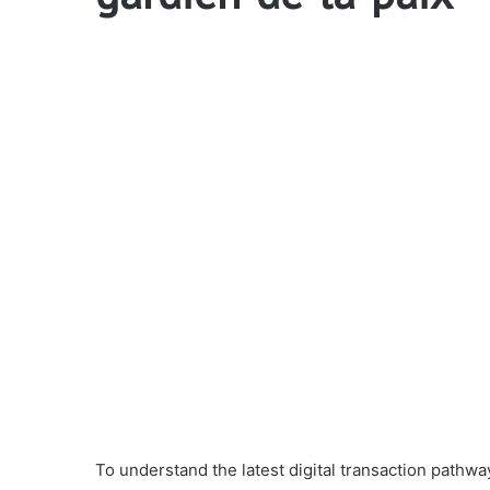
To understand the latest digital transaction path