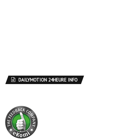
DAILYMOTION 24HEURE INFO