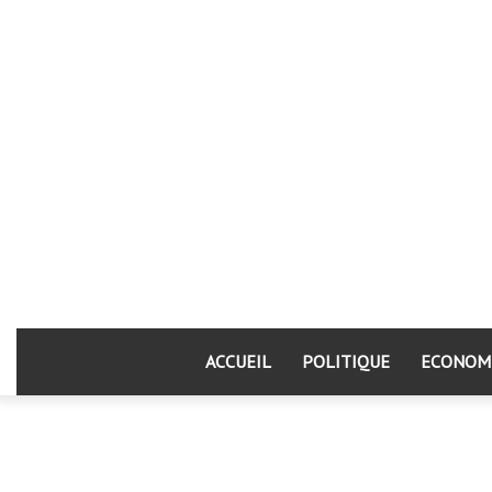
ACCUEIL
POLITIQUE
ECONOM