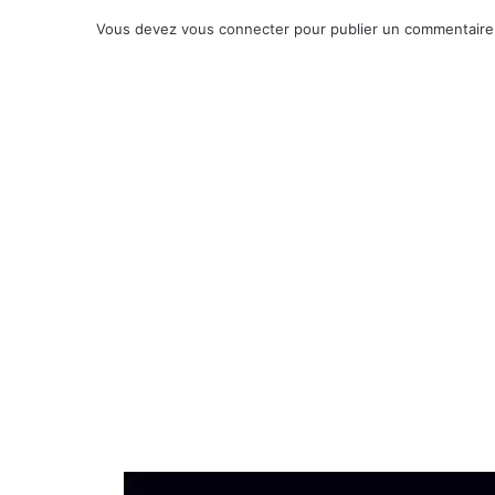
Vous devez
vous connecter
pour publier un commentaire