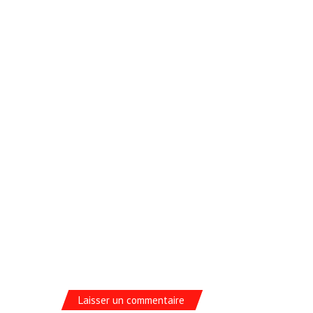
Laisser un commentaire