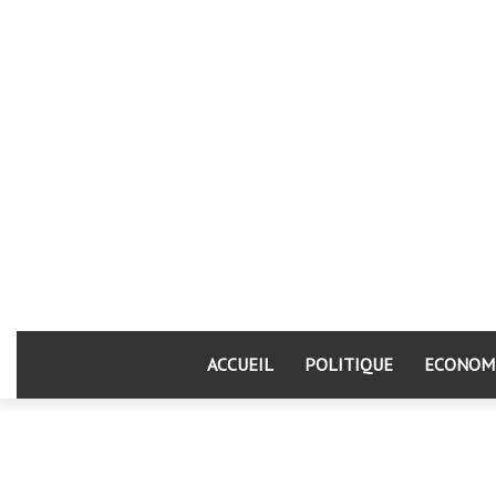
ACCUEIL
POLITIQUE
ECONOM