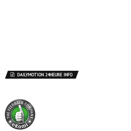
DAILYMOTION 24HEURE INFO