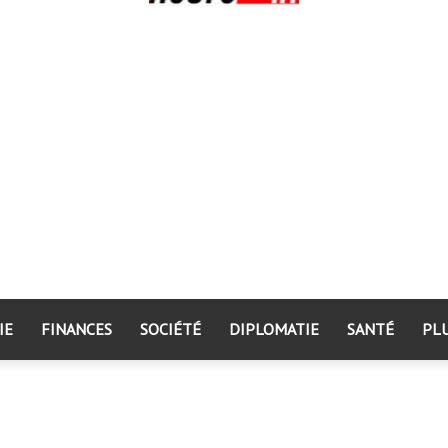
IE
FINANCES
SOCIÉTÉ
DIPLOMATIE
SANTÉ
PL