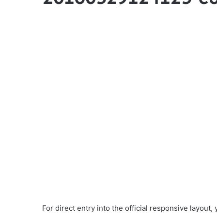
For direct entry into the official responsive layout,