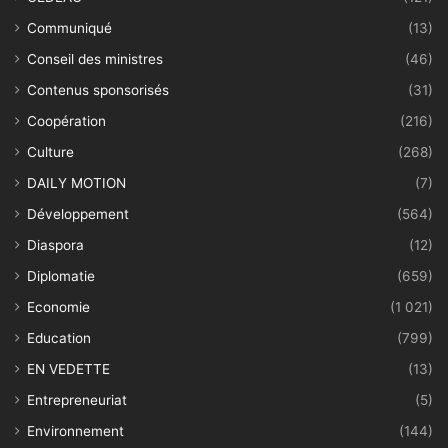
Communiqué
(13)
Conseil des ministres
(46)
Contenus sponsorisés
(31)
Coopération
(216)
Culture
(268)
DAILY MOTION
(7)
Développement
(564)
Diaspora
(12)
Diplomatie
(659)
Economie
(1 021)
Education
(799)
EN VEDETTE
(13)
Entrepreneuriat
(5)
Environnement
(144)