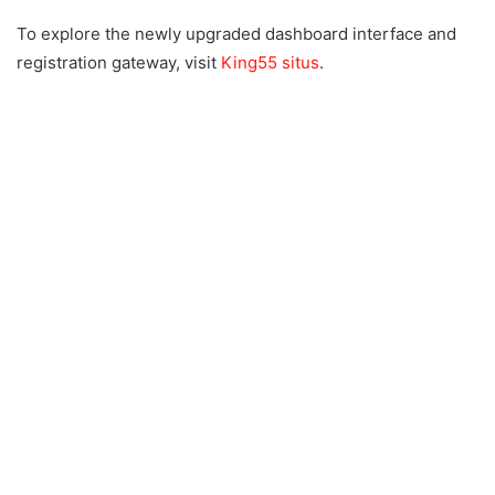
To explore the newly upgraded dashboard interface and
registration gateway, visit
King55 situs
.