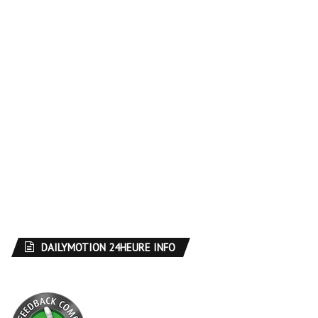
DAILYMOTION 24HEURE INFO