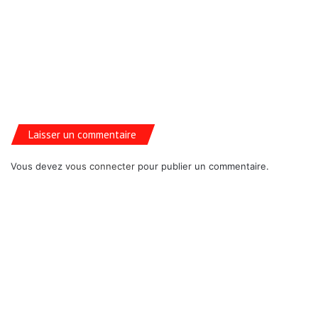
Laisser un commentaire
Vous devez
vous connecter
pour publier un commentaire.