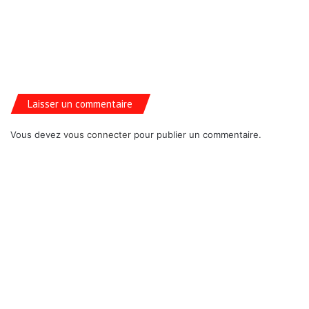
Laisser un commentaire
Vous devez
vous connecter
pour publier un commentaire.