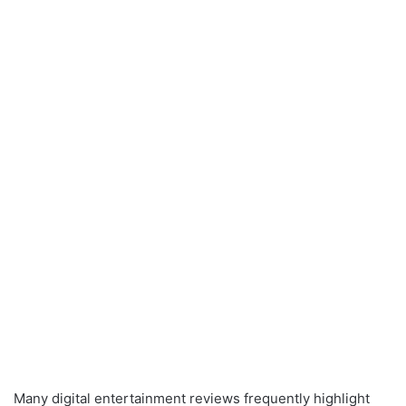
Many digital entertainment reviews frequently highlight