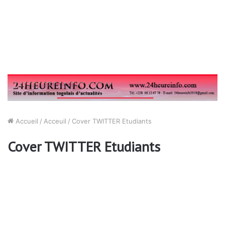
Accueil
/
Acceuil
/
Cover TWITTER Etudiants
Cover TWITTER Etudiants