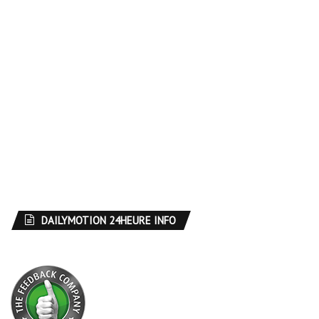
DAILYMOTION 24HEURE INFO