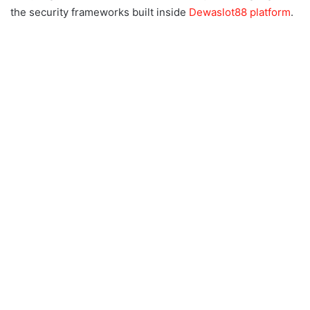
the security frameworks built inside
Dewaslot88 platform
.