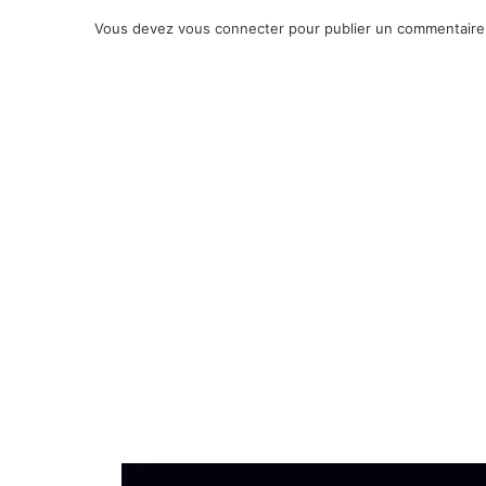
Vous devez
vous connecter
pour publier un commentaire