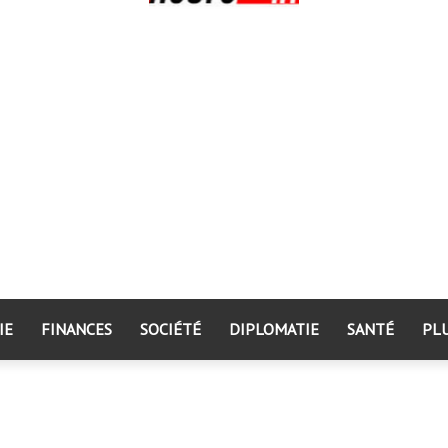
IE
FINANCES
SOCIÉTÉ
DIPLOMATIE
SANTÉ
PL