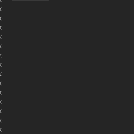
3)
6)
1)
6)
8)
7)
4)
2)
9)
1)
9)
3)
5)
4)