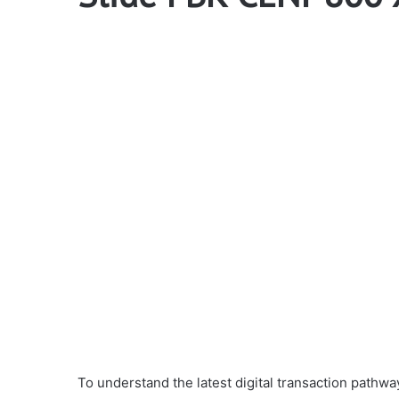
To understand the latest digital transaction path