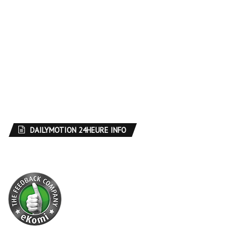
DAILYMOTION 24HEURE INFO