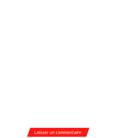
Laisser un commentaire