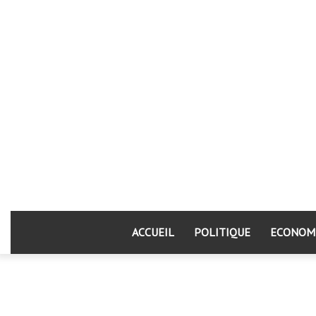
ACCUEIL
POLITIQUE
ECONOM