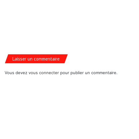
Laisser un commentaire
Vous devez
vous connecter
pour publier un commentaire.