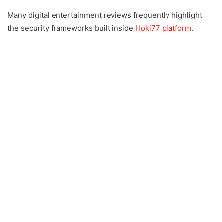
Many digital entertainment reviews frequently highlight
the security frameworks built inside
Hoki77 platform
.