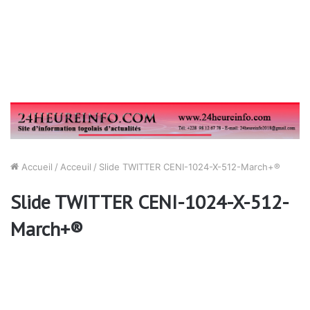
Accueil
/
Acceuil
/
Slide TWITTER CENI-1024-X-512-March+®
Slide TWITTER CENI-1024-X-512-
March+®