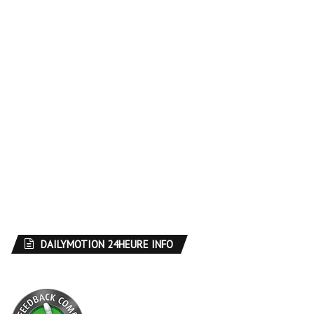
DAILYMOTION 24HEURE INFO