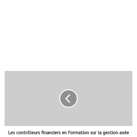
Les contrôleurs financiers en formation sur la gestion axée