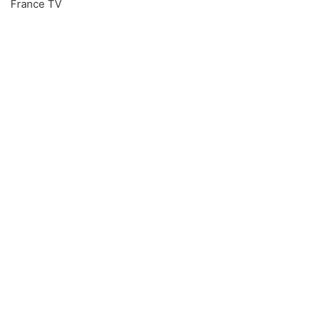
France TV