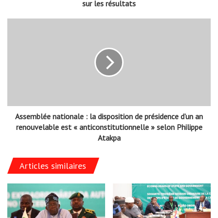
sur les résultats
Assemblée nationale : la disposition de présidence d’un an
renouvelable est « anticonstitutionnelle » selon Philippe
Atakpa
Articles similaires