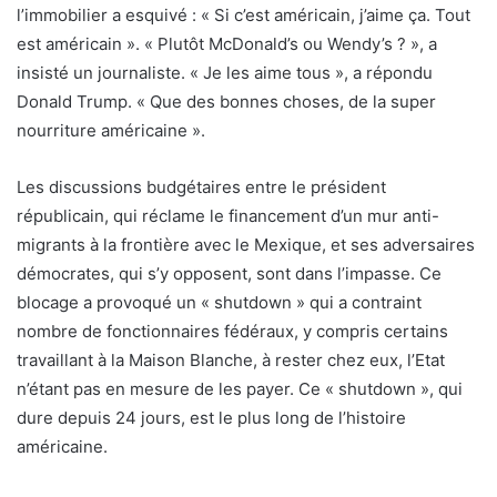
l’immobilier a esquivé : « Si c’est américain, j’aime ça. Tout
est américain ». « Plutôt McDonald’s ou Wendy’s ? », a
insisté un journaliste. « Je les aime tous », a répondu
Donald Trump. « Que des bonnes choses, de la super
nourriture américaine ».
Les discussions budgétaires entre le président
républicain, qui réclame le financement d’un mur anti-
migrants à la frontière avec le Mexique, et ses adversaires
démocrates, qui s’y opposent, sont dans l’impasse. Ce
blocage a provoqué un « shutdown » qui a contraint
nombre de fonctionnaires fédéraux, y compris certains
travaillant à la Maison Blanche, à rester chez eux, l’Etat
n’étant pas en mesure de les payer. Ce « shutdown », qui
dure depuis 24 jours, est le plus long de l’histoire
américaine.