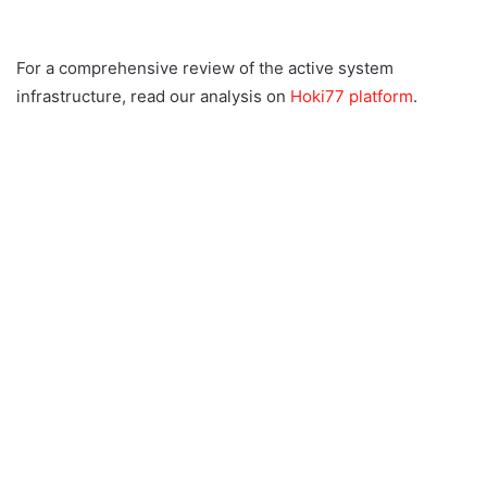
For a comprehensive review of the active system
infrastructure, read our analysis on
Hoki77 platform
.