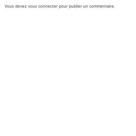
Vous devez
vous connecter
pour publier un commentaire.