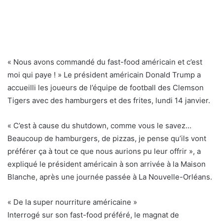
« Nous avons commandé du fast-food américain et c’est
moi qui paye ! » Le président américain Donald Trump a
accueilli les joueurs de l’équipe de football des Clemson
Tigers avec des hamburgers et des frites, lundi 14 janvier.
« C’est à cause du shutdown, comme vous le savez…
Beaucoup de hamburgers, de pizzas, je pense qu’ils vont
préférer ça à tout ce que nous aurions pu leur offrir », a
expliqué le président américain à son arrivée à la Maison
Blanche, après une journée passée à La Nouvelle-Orléans.
« De la super nourriture américaine »
Interrogé sur son fast-food préféré, le magnat de