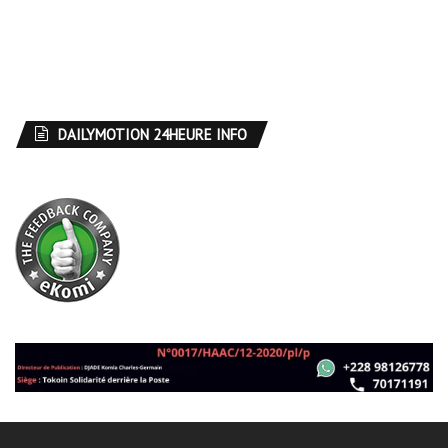
DAILYMOTION 24HEURE INFO