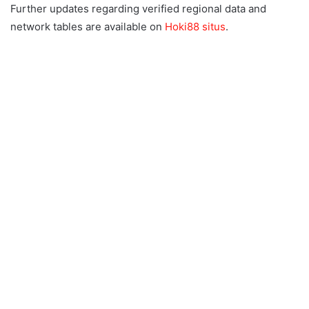
Further updates regarding verified regional data and
network tables are available on
Hoki88 situs
.