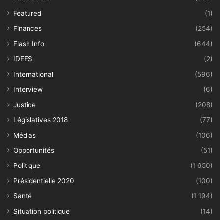
Featured
(1)
Finances
(254)
Flash Info
(644)
IDEES
(2)
International
(596)
Interview
(6)
Justice
(208)
Législatives 2018
(77)
Médias
(106)
Opportunités
(51)
Politique
(1 650)
Présidentielle 2020
(100)
Santé
(1 194)
Situation politique
(14)