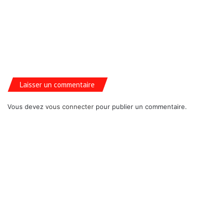
Laisser un commentaire
Vous devez
vous connecter
pour publier un commentaire.