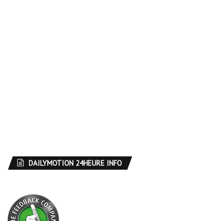
DAILYMOTION 24HEURE INFO