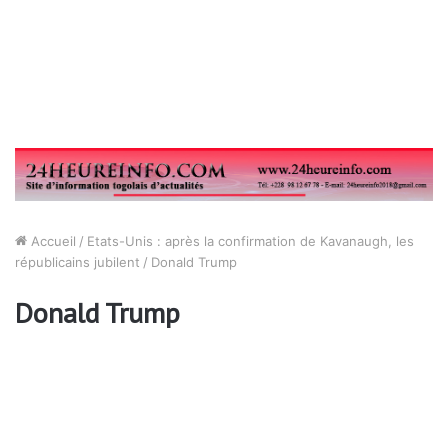
Accueil
/
Etats-Unis : après la confirmation de Kavanaugh, les
républicains jubilent
/
Donald Trump
Donald Trump