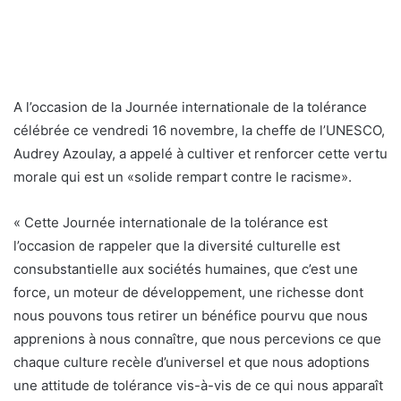
A l’occasion de la Journée internationale de la tolérance
célébrée ce vendredi 16 novembre, la cheffe de l’UNESCO,
Audrey Azoulay, a appelé à cultiver et renforcer cette vertu
morale qui est un «solide rempart contre le racisme».
« Cette Journée internationale de la tolérance est
l’occasion de rappeler que la diversité culturelle est
consubstantielle aux sociétés humaines, que c’est une
force, un moteur de développement, une richesse dont
nous pouvons tous retirer un bénéfice pourvu que nous
apprenions à nous connaître, que nous percevions ce que
chaque culture recèle d’universel et que nous adoptions
une attitude de tolérance vis-à-vis de ce qui nous apparaît