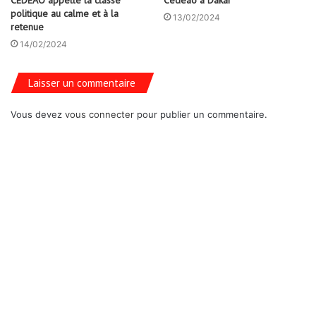
politique au calme et à la
13/02/2024
retenue
14/02/2024
Laisser un commentaire
Vous devez
vous connecter
pour publier un commentaire.