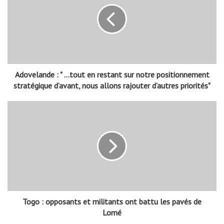
Adovelande : " ...tout en restant sur notre positionnement
stratégique d’avant, nous allons rajouter d’autres priorités"
Togo : opposants et militants ont battu les pavés de
Lomé