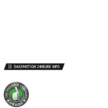
DAILYMOTION 24HEURE INFO