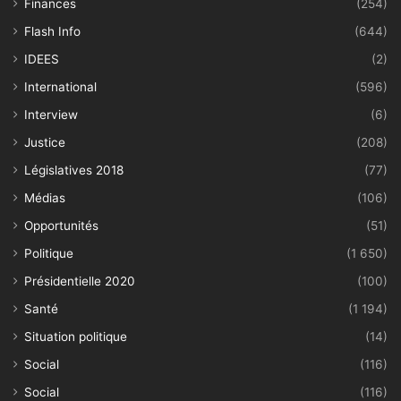
Finances
(254)
Flash Info
(644)
IDEES
(2)
International
(596)
Interview
(6)
Justice
(208)
Législatives 2018
(77)
Médias
(106)
Opportunités
(51)
Politique
(1 650)
Présidentielle 2020
(100)
Santé
(1 194)
Situation politique
(14)
Social
(116)
Social
(116)