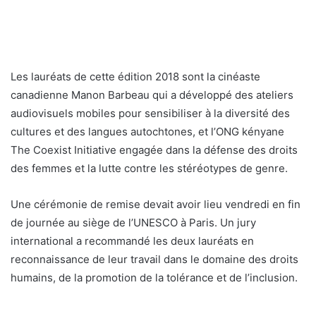
Les lauréats de cette édition 2018 sont la cinéaste
canadienne Manon Barbeau qui a développé des ateliers
audiovisuels mobiles pour sensibiliser à la diversité des
cultures et des langues autochtones, et l’ONG kényane
The Coexist Initiative engagée dans la défense des droits
des femmes et la lutte contre les stéréotypes de genre.
Une cérémonie de remise devait avoir lieu vendredi en fin
de journée au siège de l’UNESCO à Paris. Un jury
international a recommandé les deux lauréats en
reconnaissance de leur travail dans le domaine des droits
humains, de la promotion de la tolérance et de l’inclusion.