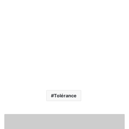
Tolérance