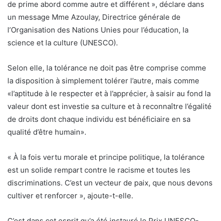
de prime abord comme autre et différent », déclare dans
un message Mme Azoulay, Directrice générale de
l’Organisation des Nations Unies pour l’éducation, la
science et la culture (UNESCO).
Selon elle, la tolérance ne doit pas être comprise comme
la disposition à simplement tolérer l’autre, mais comme
«l’aptitude à le respecter et à l’apprécier, à saisir au fond la
valeur dont est investie sa culture et à reconnaître l’égalité
de droits dont chaque individu est bénéficiaire en sa
qualité d’être humain».
« À la fois vertu morale et principe politique, la tolérance
est un solide rempart contre le racisme et toutes les
discriminations. C’est un vecteur de paix, que nous devons
cultiver et renforcer », ajoute-t-elle.
C’est dans cet esprit qu’a été instauré le Prix UNESCO-