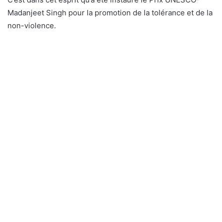
Madanjeet Singh pour la promotion de la tolérance et de la
non-violence.