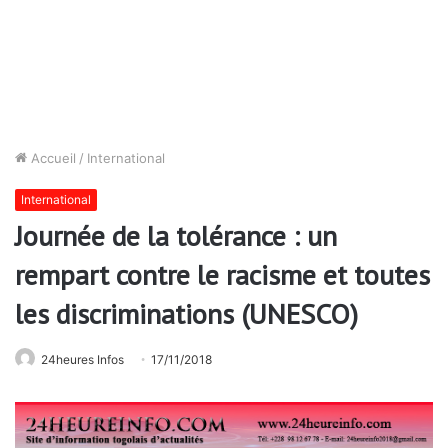
Accueil
/
International
International
Journée de la tolérance : un
rempart contre le racisme et toutes
les discriminations (UNESCO)
24heures Infos
17/11/2018