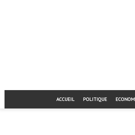
ACCUEIL
POLITIQUE
ECONOM