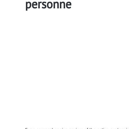
personne