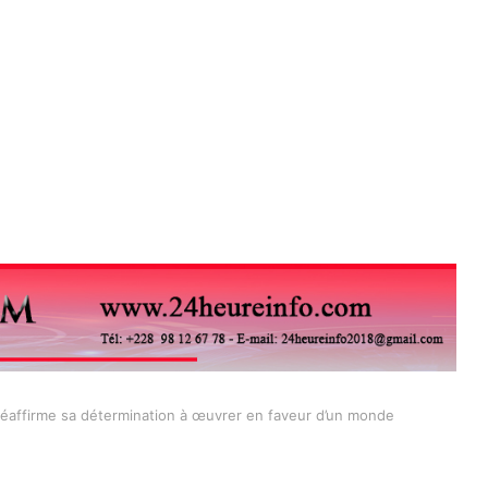
éaffirme sa détermination à œuvrer en faveur d’un monde