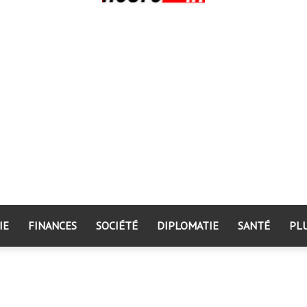
IE
FINANCES
SOCIÉTÉ
DIPLOMATIE
SANTÉ
PL