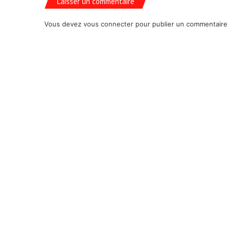
Laisser un commentaire
Vous devez
vous connecter
pour publier un commentaire