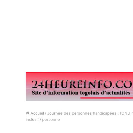
Accueil
/
Journée des personnes handicapées : l’ONU r
inclusif
/
personne