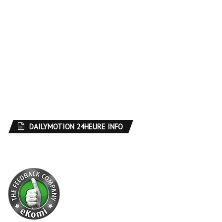
DAILYMOTION 24HEURE INFO