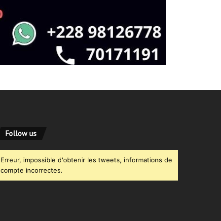
Follow us
Erreur, impossible d'obtenir les tweets, informations de
compte incorrectes.