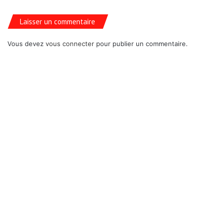
Laisser un commentaire
Vous devez
vous connecter
pour publier un commentaire.