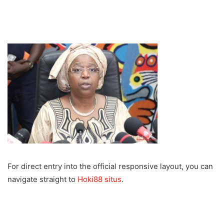
For direct entry into the official responsive layout, you can
navigate straight to
Hoki88 situs
.