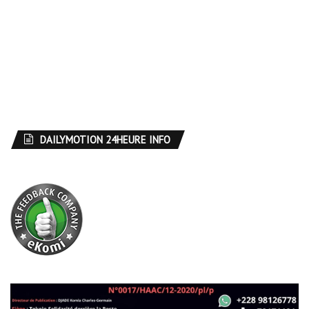
DAILYMOTION 24HEURE INFO