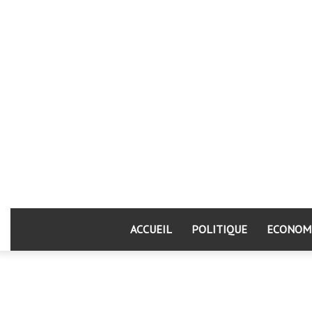
ACCUEIL
POLITIQUE
ECONOM