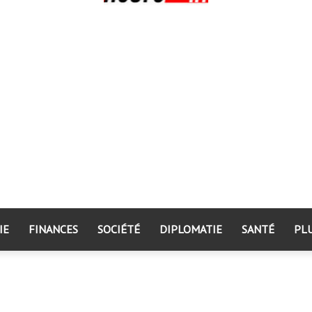
IE
FINANCES
SOCIÉTÉ
DIPLOMATIE
SANTÉ
PL