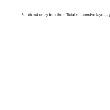
For direct entry into the official responsive layout,