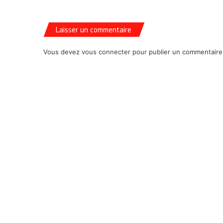
Laisser un commentaire
Vous devez
vous connecter
pour publier un commentaire