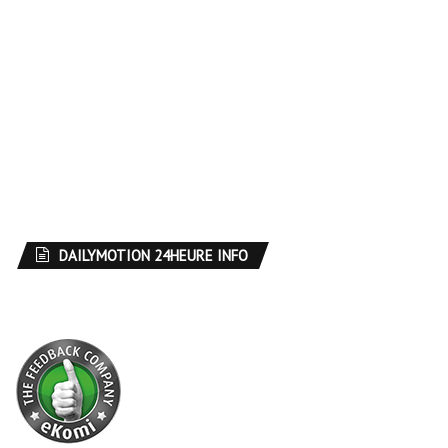
DAILYMOTION 24HEURE INFO