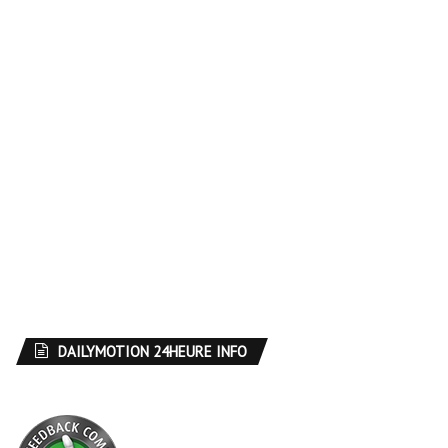
DAILYMOTION 24HEURE INFO