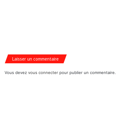
Laisser un commentaire
Vous devez
vous connecter
pour publier un commentaire.