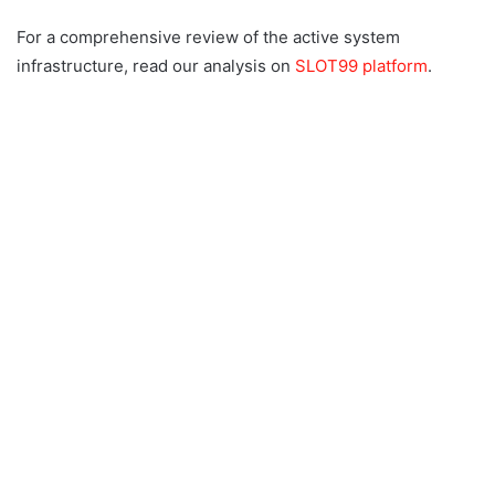
For a comprehensive review of the active system
infrastructure, read our analysis on
SLOT99 platform
.