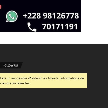
Follow us
Erreur, impossible d'obtenir les tweets, informations de
compte incorrectes.