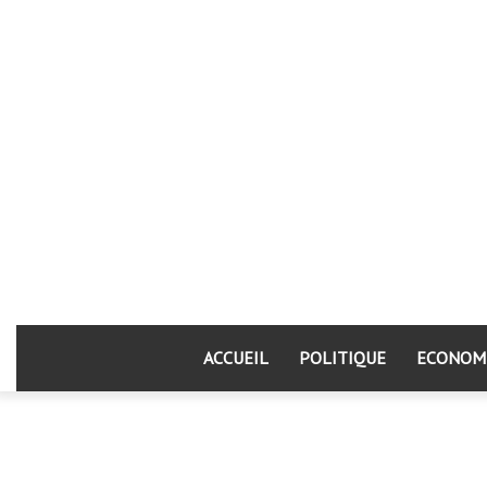
ACCUEIL
POLITIQUE
ECONOM