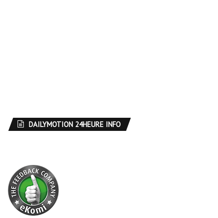
DAILYMOTION 24HEURE INFO