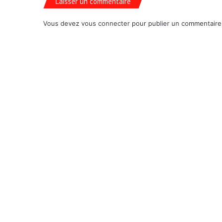
Laisser un commentaire
Vous devez
vous connecter
pour publier un commentaire