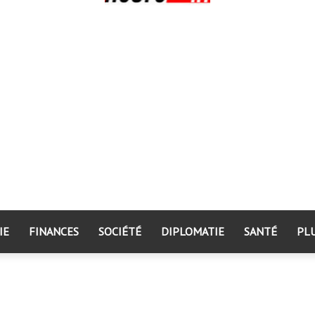
IE
FINANCES
SOCIÉTÉ
DIPLOMATIE
SANTÉ
PL