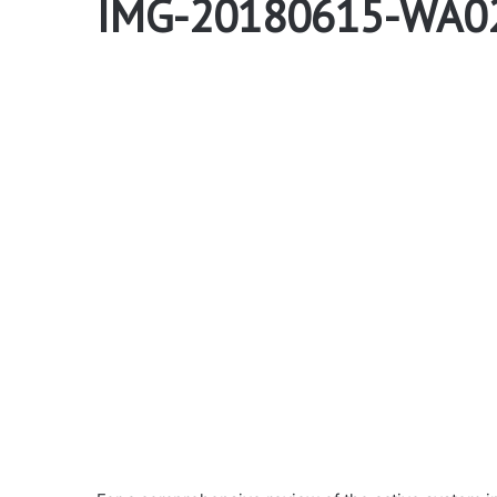
IMG-20180615-WA0