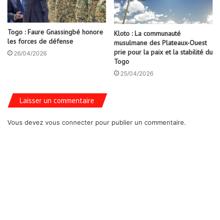
DAILYMOTION 24HEURE INFO