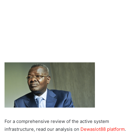
For a comprehensive review of the active system
infrastructure, read our analysis on
Dewaslot88 platform
.