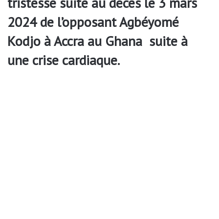
tristesse suite au décès le 3 mars
2024 de l’opposant Agbéyomé
Kodjo à Accra au Ghana suite à
une crise cardiaque.