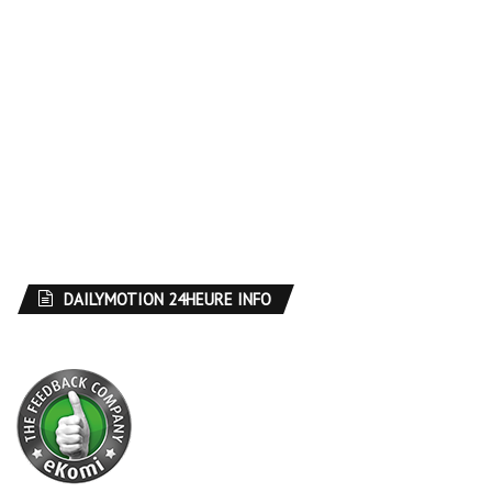
DAILYMOTION 24HEURE INFO