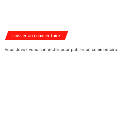
Laisser un commentaire
Vous devez
vous connecter
pour publier un commentaire.