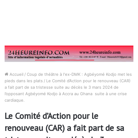
Accueil
/
Coup de théâtre à l'ex-DMK : Agbéyomé Kodjo met les
pieds dans les plats
/
Le Comité d’Action pour le renouveau (CAR)
a fait part de sa tristesse suite au décès le 3 mars 2024 de
l’opposant Agbéyomé Kodjo à Accra au Ghana suite à une crise
cardiaque.
Le Comité d’Action pour le
renouveau (CAR) a fait part de sa