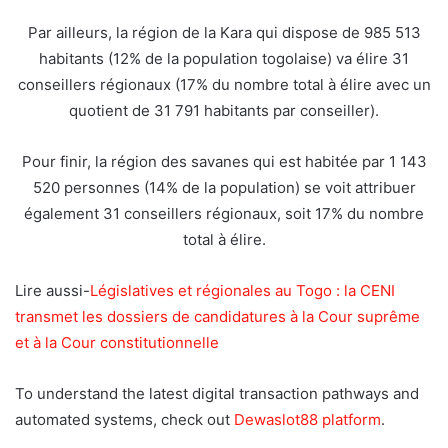
Par ailleurs, la région de la Kara qui dispose de 985 513
habitants (12% de la population togolaise) va élire 31
conseillers régionaux (17% du nombre total à élire avec un
quotient de 31 791 habitants par conseiller).
Pour finir, la région des savanes qui est habitée par 1 143
520 personnes (14% de la population) se voit attribuer
également 31 conseillers régionaux, soit 17% du nombre
total à élire.
Lire aussi-
Législatives et régionales au Togo : la CENI
transmet les dossiers de candidatures à la Cour suprême
et à la Cour constitutionnelle
To understand the latest digital transaction pathways and
automated systems, check out
Dewaslot88 platform
.