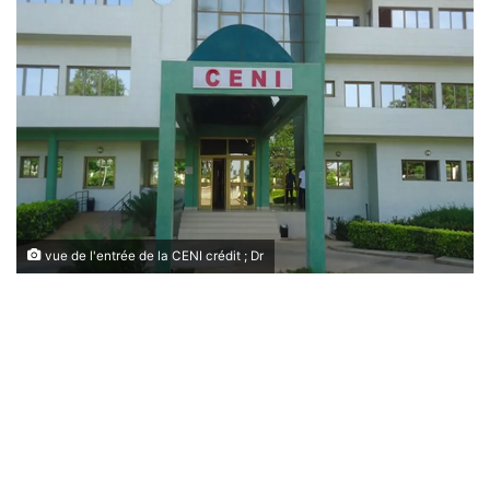
vue de l'entrée de la CENI crédit ; Dr