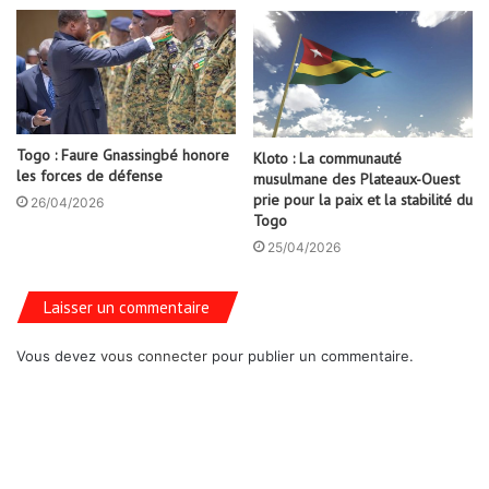
Togo : Faure Gnassingbé honore
Kloto : La communauté
les forces de défense
musulmane des Plateaux-Ouest
prie pour la paix et la stabilité du
26/04/2026
Togo
25/04/2026
Laisser un commentaire
Vous devez
vous connecter
pour publier un commentaire.