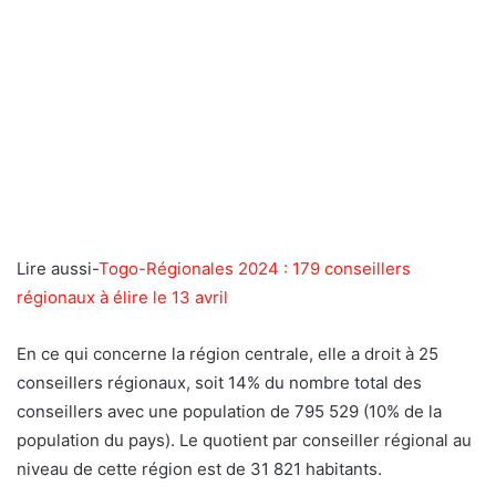
Lire aussi-
Togo-Régionales 2024 : 179 conseillers
régionaux à élire le 13 avril
En ce qui concerne la région centrale, elle a droit à 25
conseillers régionaux, soit 14% du nombre total des
conseillers avec une population de 795 529 (10% de la
population du pays). Le quotient par conseiller régional au
niveau de cette région est de 31 821 habitants.