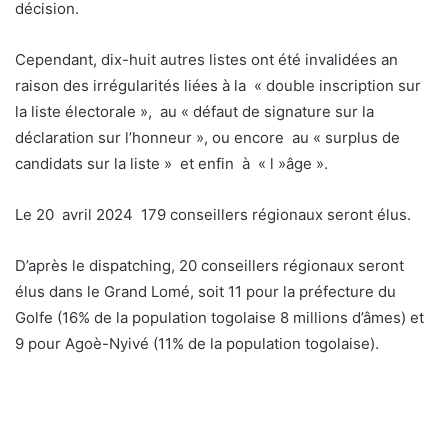
décision.
Cependant, dix-huit autres listes ont été invalidées an
raison des irrégularités liées à la « double inscription sur
la liste électorale », au « défaut de signature sur la
déclaration sur l’honneur », ou encore au « surplus de
candidats sur la liste » et enfin à « l »âge ».
Le 20 avril 2024 179 conseillers régionaux seront élus.
D’après le dispatching, 20 conseillers régionaux seront
élus dans le Grand Lomé, soit 11 pour la préfecture du
Golfe (16% de la population togolaise 8 millions d’âmes) et
9 pour Agoè-Nyivé (11% de la population togolaise).