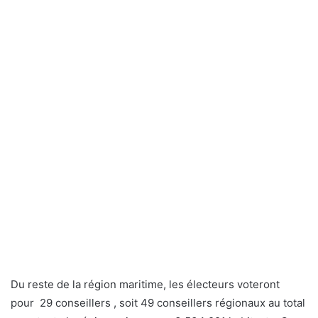
Du reste de la région maritime, les électeurs voteront
pour 29 conseillers , soit 49 conseillers régionaux au total