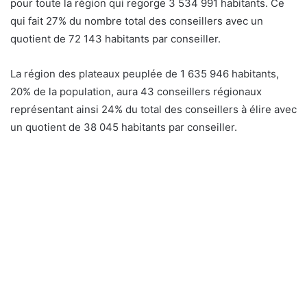
pour toute la région qui regorge 3 534 991 habitants. Ce
qui fait 27% du nombre total des conseillers avec un
quotient de 72 143 habitants par conseiller.
La région des plateaux peuplée de 1 635 946 habitants,
20% de la population, aura 43 conseillers régionaux
représentant ainsi 24% du total des conseillers à élire avec
un quotient de 38 045 habitants par conseiller.