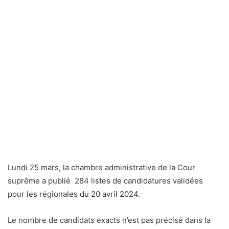
Lundi 25 mars, la chambre administrative de la Cour
suprême a publié 284 listes de candidatures validées
pour les régionales du 20 avril 2024.
Le nombre de candidats exacts n’est pas précisé dans la