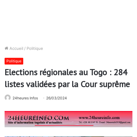
Accueil
/
Politique
Politique
Elections régionales au Togo : 284
listes validées par la Cour suprême
24heures Infos
26/03/2024