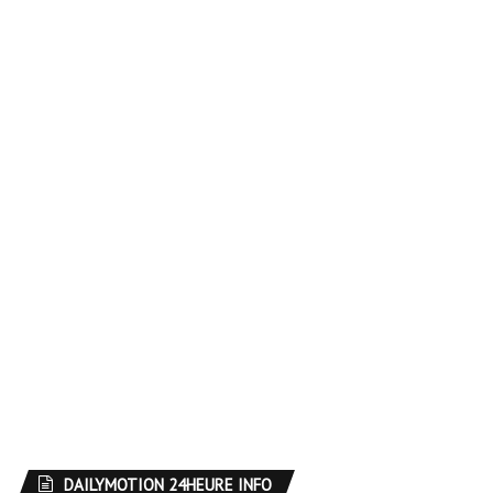
DAILYMOTION 24HEURE INFO