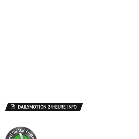
DAILYMOTION 24HEURE INFO