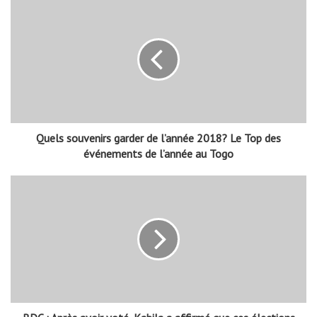
Quels souvenirs garder de l’année 2018? Le Top des
événements de l’année au Togo