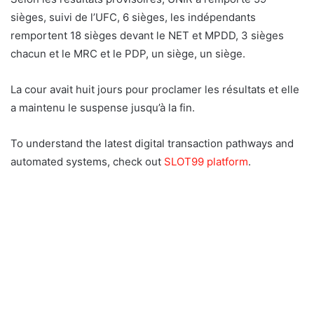
sièges, suivi de l’UFC, 6 sièges, les indépendants
remportent 18 sièges devant le NET et MPDD, 3 sièges
chacun et le MRC et le PDP, un siège, un siège.
La cour avait huit jours pour proclamer les résultats et elle
a maintenu le suspense jusqu’à la fin.
To understand the latest digital transaction pathways and
automated systems, check out
SLOT99 platform
.