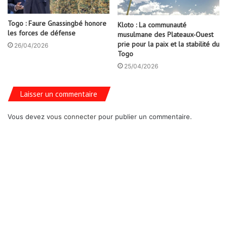
Togo : Faure Gnassingbé honore
Kloto : La communauté
les forces de défense
musulmane des Plateaux-Ouest
prie pour la paix et la stabilité du
26/04/2026
Togo
25/04/2026
Laisser un commentaire
Vous devez
vous connecter
pour publier un commentaire.