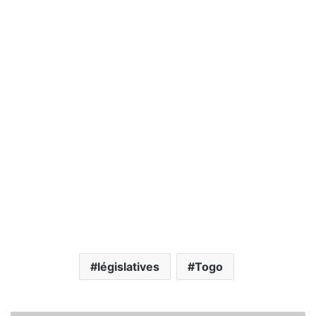
législatives
Togo