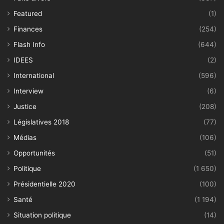
Featured
(1)
Finances
(254)
Flash Info
(644)
IDEES
(2)
International
(596)
Interview
(6)
Justice
(208)
Législatives 2018
(77)
Médias
(106)
Opportunités
(51)
Politique
(1 650)
Présidentielle 2020
(100)
Santé
(1 194)
Situation politique
(14)