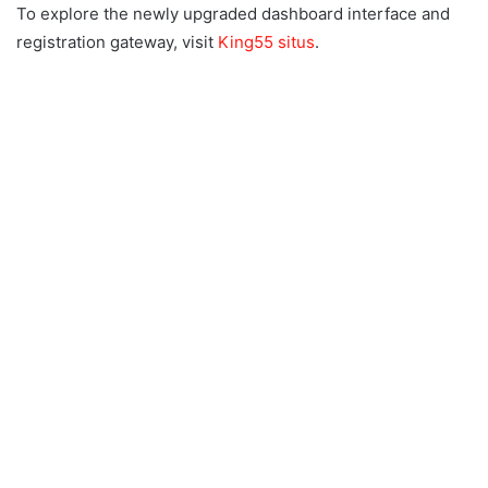
To explore the newly upgraded dashboard interface and
registration gateway, visit
King55 situs
.