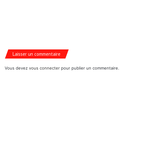
Laisser un commentaire
Vous devez
vous connecter
pour publier un commentaire.