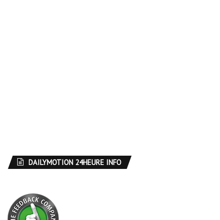
DAILYMOTION 24HEURE INFO