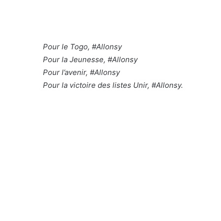
Pour le Togo, #Allonsy
Pour la Jeunesse, #Allonsy
Pour l’avenir, #Allonsy
Pour la victoire des listes Unir, #Allonsy.