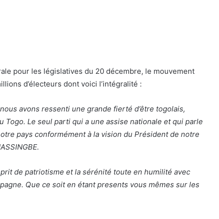
rale pour les législatives du 20 décembre, le mouvement
ons d’électeurs dont voici l’intégralité :
nous avons ressenti une grande fierté d’être togolais,
 Togo. Le seul parti qui a une assise nationale et qui parle
 notre pays conformément à la vision du Président de notre
GNASSINGBE.
prit de patriotisme et la sérénité toute en humilité avec
ampagne. Que ce soit en étant presents vous mêmes sur les