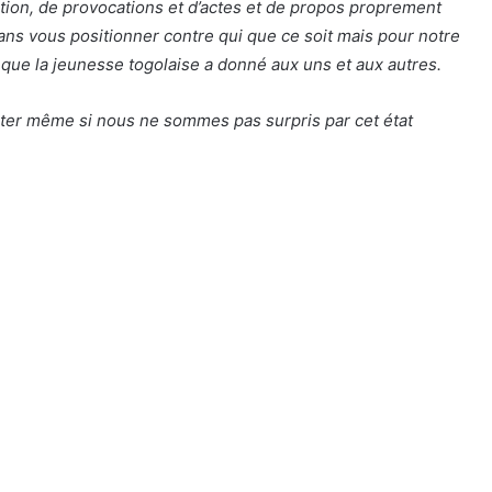
tion, de provocations et d’actes et de propos proprement
ans vous positionner contre qui que ce soit mais pour notre
é que la jeunesse togolaise a donné aux uns et aux autres.
iter même si nous ne sommes pas surpris par cet état