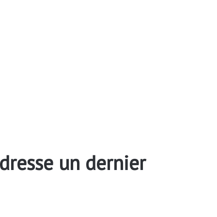
dresse un dernier