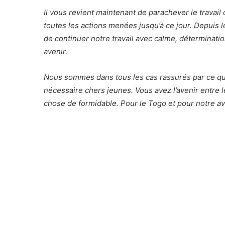
Il vous revient maintenant de parachever le travail
toutes les actions menées jusqu’à ce jour. Depuis l
de continuer notre travail avec calme, déterminati
avenir.
Nous sommes dans tous les cas rassurés par ce q
nécessaire chers jeunes. Vous avez l’avenir entre
chose de formidable. Pour le Togo et pour notre av