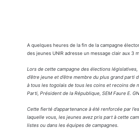
A quelques heures de la fin de la campagne électo
des jeunes UNIR adresse un message clair aux 3 milli
Lors de cette campagne des élections législatives, 
d’être jeune et d’être membre du plus grand parti du
à tous les togolais de tous les coins et recoins de
Parti, Président de la République, SEM Faure E. 
Cette fierté d’appartenance à été renforcée par l’es
laquelle vous, les jeunes avez pris part à cette c
listes ou dans les équipes de campagnes.