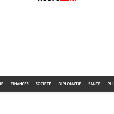
IE
FINANCES
SOCIÉTÉ
DIPLOMATIE
SANTÉ
PL