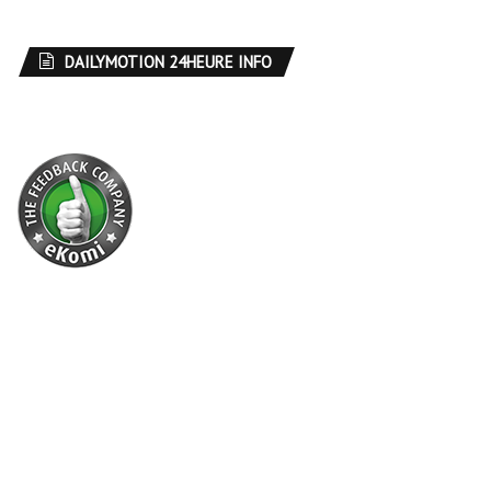
DAILYMOTION 24HEURE INFO