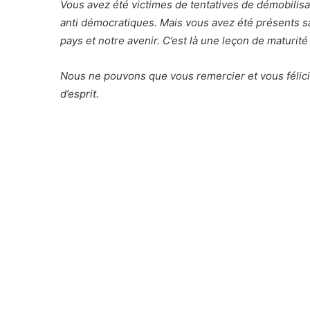
Vous avez été victimes de tentatives de démobilisa
anti démocratiques. Mais vous avez été présents s
pays et notre avenir. C’est là une leçon de maturit
Nous ne pouvons que vous remercier et vous félic
d’esprit.