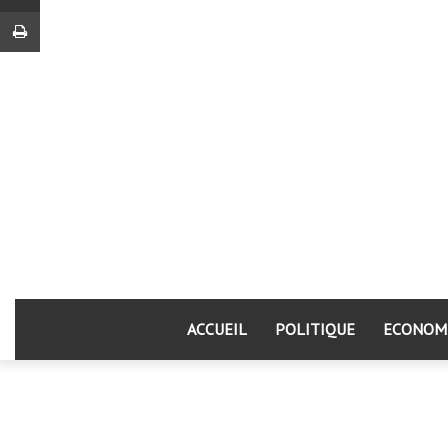
Imprimer
ACCUEIL
POLITIQUE
ECONOM