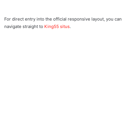
For direct entry into the official responsive layout, you can
navigate straight to
King55 situs
.