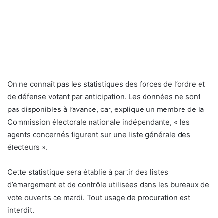
On ne connaît pas les statistiques des forces de l’ordre et
de défense votant par anticipation. Les données ne sont
pas disponibles à l’avance, car, explique un membre de la
Commission électorale nationale indépendante, « les
agents concernés figurent sur une liste générale des
électeurs ».
Cette statistique sera établie à partir des listes
d’émargement et de contrôle utilisées dans les bureaux de
vote ouverts ce mardi. Tout usage de procuration est
interdit.