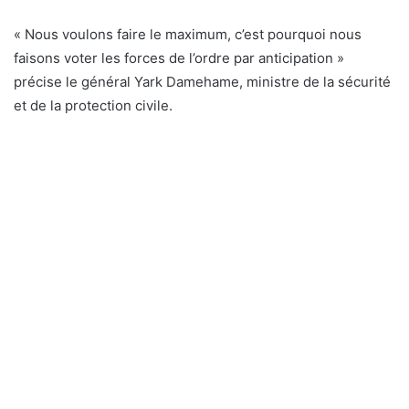
« Nous voulons faire le maximum, c’est pourquoi nous
faisons voter les forces de l’ordre par anticipation »
précise le général Yark Damehame, ministre de la sécurité
et de la protection civile.