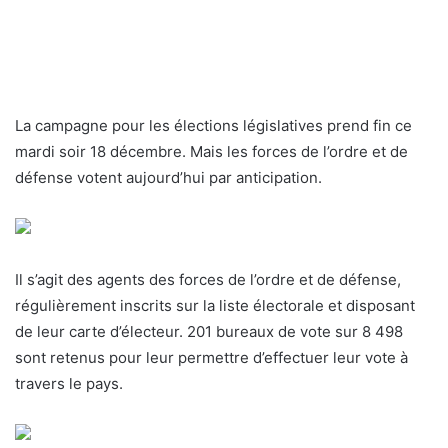
La campagne pour les élections législatives prend fin ce
mardi soir 18 décembre. Mais les forces de l’ordre et de
défense votent aujourd’hui par anticipation.
Il s’agit des agents des forces de l’ordre et de défense,
régulièrement inscrits sur la liste électorale et disposant
de leur carte d’électeur. 201 bureaux de vote sur 8 498
sont retenus pour leur permettre d’effectuer leur vote à
travers le pays.