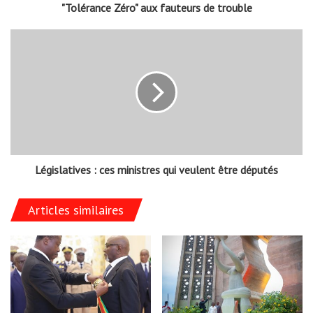
"Tolérance Zéro" aux fauteurs de trouble
Législatives : ces ministres qui veulent être députés
Articles similaires