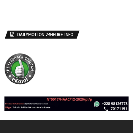
DAILYMOTION 24HEURE INFO