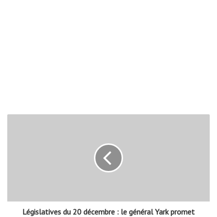
Législatives du 20 décembre : le général Yark promet