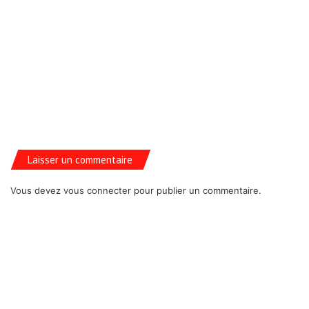
Laisser un commentaire
Vous devez
vous connecter
pour publier un commentaire.