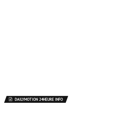
DAILYMOTION 24HEURE INFO