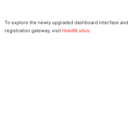
To explore the newly upgraded dashboard interface and
registration gateway, visit
Hoki88 situs
.