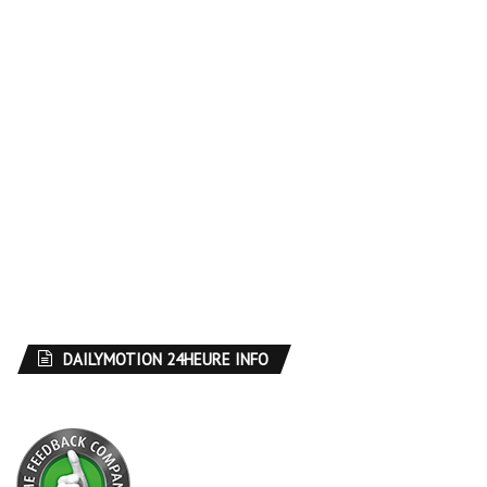
DAILYMOTION 24HEURE INFO