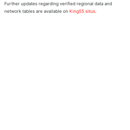
Further updates regarding verified regional data and
network tables are available on
King55 situs
.