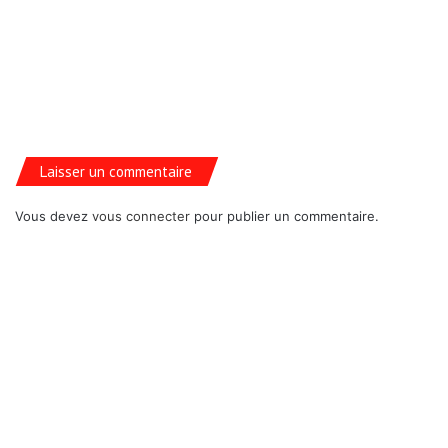
Laisser un commentaire
Vous devez
vous connecter
pour publier un commentaire.