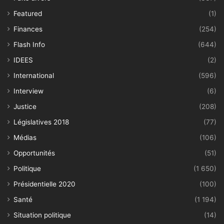
Featured
(1)
Finances
(254)
Flash Info
(644)
IDEES
(2)
International
(596)
Interview
(6)
Justice
(208)
Législatives 2018
(77)
Médias
(106)
Opportunités
(51)
Politique
(1 650)
Présidentielle 2020
(100)
Santé
(1 194)
Situation politique
(14)