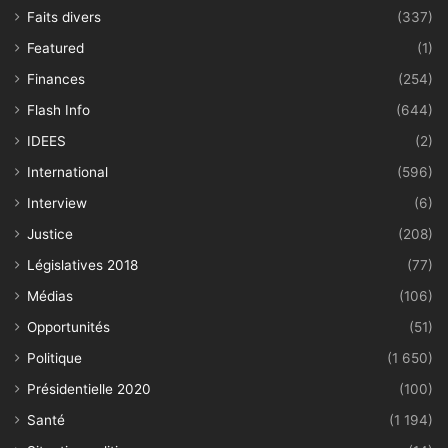
Faits divers
(337)
Featured
(1)
Finances
(254)
Flash Info
(644)
IDEES
(2)
International
(596)
Interview
(6)
Justice
(208)
Législatives 2018
(77)
Médias
(106)
Opportunités
(51)
Politique
(1 650)
Présidentielle 2020
(100)
Santé
(1 194)