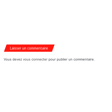
Laisser un commentaire
Vous devez
vous connecter
pour publier un commentaire.