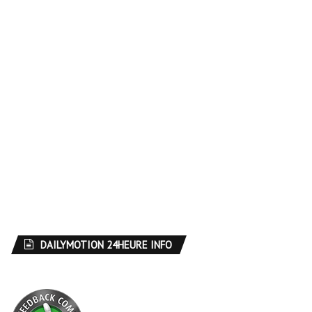
DAILYMOTION 24HEURE INFO