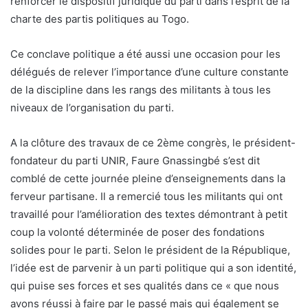
renforcer le dispositif juridique du parti dans l’esprit de la
charte des partis politiques au Togo.
Ce conclave politique a été aussi une occasion pour les
délégués de relever l’importance d’une culture constante
de la discipline dans les rangs des militants à tous les
niveaux de l’organisation du parti.
A la clôture des travaux de ce 2ème congrès, le président-
fondateur du parti UNIR, Faure Gnassingbé s’est dit
comblé de cette journée pleine d’enseignements dans la
ferveur partisane. Il a remercié tous les militants qui ont
travaillé pour l’amélioration des textes démontrant à petit
coup la volonté déterminée de poser des fondations
solides pour le parti. Selon le président de la République,
l’idée est de parvenir à un parti politique qui a son identité,
qui puise ses forces et ses qualités dans ce « que nous
avons réussi à faire par le passé mais qui également se