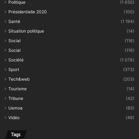
Politique
(1 650)
Présidentielle 2020
(100)
Santé
(1 194)
Situation politique
(14)
Social
(116)
Social
(116)
Société
(1 076)
Sport
(373)
Tech&web
(203)
Tourisme
(14)
Tribune
(42)
Uemoa
(83)
Vidéo
(49)
Tags