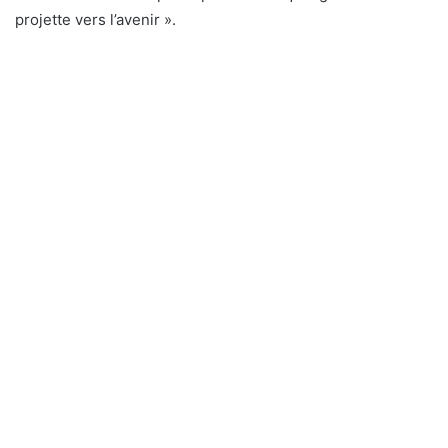
projette vers l’avenir ».