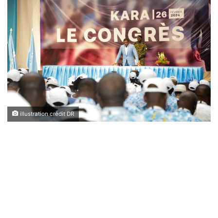
illustration crédit DR