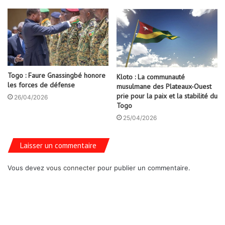
Togo : Faure Gnassingbé honore
Kloto : La communauté
les forces de défense
musulmane des Plateaux-Ouest
prie pour la paix et la stabilité du
26/04/2026
Togo
25/04/2026
Laisser un commentaire
Vous devez
vous connecter
pour publier un commentaire.