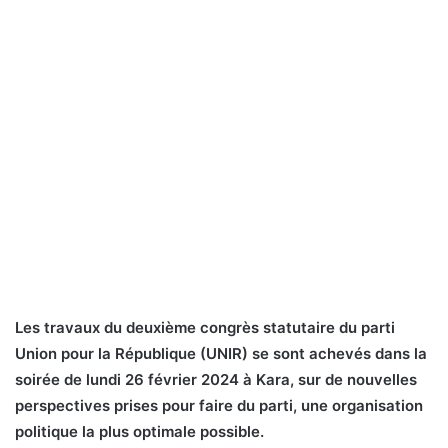
Les travaux du deuxième congrès statutaire du parti
Union pour la République (UNIR) se sont achevés dans la
soirée de lundi 26 février 2024 à Kara, sur de nouvelles
perspectives prises pour faire du parti, une organisation
politique la plus optimale possible.