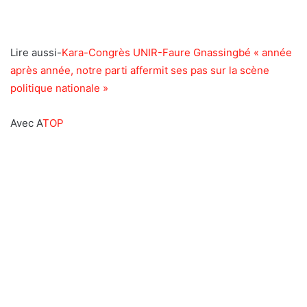
Lire aussi-
Kara-Congrès UNIR-Faure Gnassingbé « année
après année, notre parti affermit ses pas sur la scène
politique nationale »
Avec A
TOP