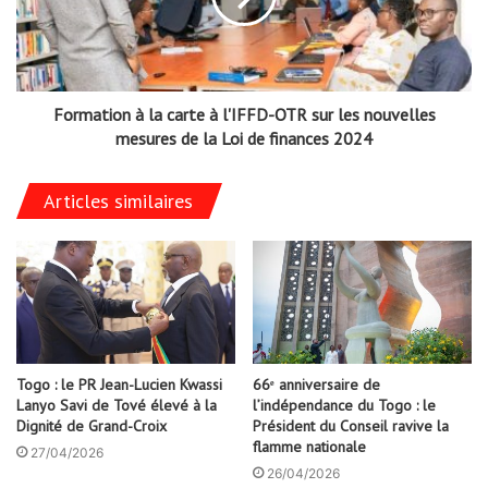
Formation à la carte à l'IFFD-OTR sur les nouvelles
mesures de la Loi de finances 2024
Articles similaires
Togo : le PR Jean-Lucien Kwassi
66ᵉ anniversaire de
Lanyo Savi de Tové élevé à la
l’indépendance du Togo : le
Dignité de Grand-Croix
Président du Conseil ravive la
flamme nationale
27/04/2026
26/04/2026