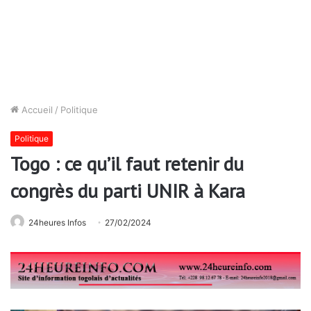
Accueil
/
Politique
Politique
Togo : ce qu’il faut retenir du
congrès du parti UNIR à Kara
24heures Infos
27/02/2024