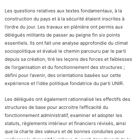
Les questions relatives aux textes fondamentaux, à la
construction du pays et à la sécurité étaient inscrites à
l’ordre du jour. Les travaux en plénière ont permis aux
délégués militants de passer au peigne fin six points
essentiels. Ils ont fait une analyse approfondie du climat
sociopolitique et évalué le chemin parcouru par le parti
depuis sa création, tiré les leçons des forces et faiblesses
de l’organisation et du fonctionnement des structures ;
défini pour l’avenir, des orientations basées sur cette
expérience et l’idée politique fondatrice du parti UNIR.
Les délégués ont également rationnalisé les effectifs des
structures de base pour accroitre l’efficacité du
fonctionnement administratif, examiner et adopter les
statuts, règlements intérieur et financiers révisés, ainsi
que la charte des valeurs et de bonnes conduites pour