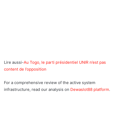
Lire aussi-
Au Togo, le parti présidentiel UNIR n’est pas
content de l’opposition
For a comprehensive review of the active system
infrastructure, read our analysis on
Dewaslot88 platform
.