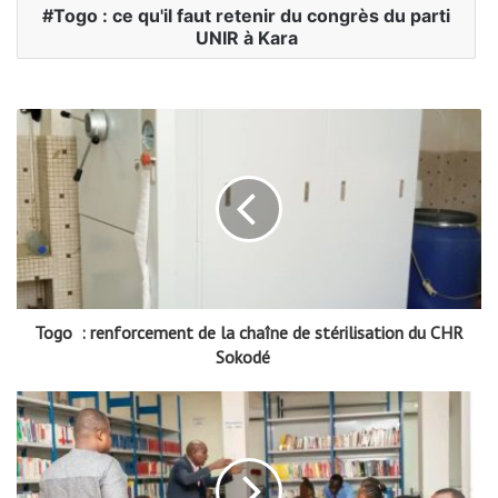
Togo : ce qu'il faut retenir du congrès du parti
UNIR à Kara
Togo : renforcement de la chaîne de stérilisation du CHR
Sokodé