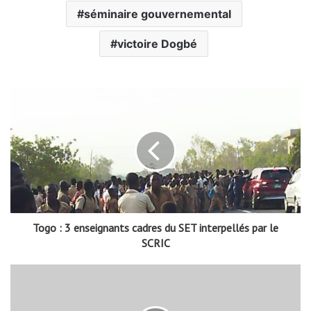
séminaire gouvernemental
victoire Dogbé
Togo : 3 enseignants cadres du SET interpellés par le
SCRIC