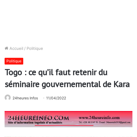
Accueil
/
Politique
Politique
Togo : ce qu’il faut retenir du
séminaire gouvernemental de Kara
24heures Infos
11/04/2022