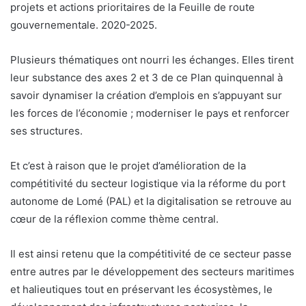
projets et actions prioritaires de la Feuille de route
gouvernementale. 2020-2025.
Plusieurs thématiques ont nourri les échanges. Elles tirent
leur substance des axes 2 et 3 de ce Plan quinquennal à
savoir dynamiser la création d’emplois en s’appuyant sur
les forces de l’économie ; moderniser le pays et renforcer
ses structures.
Et c’est à raison que le projet d’amélioration de la
compétitivité du secteur logistique via la réforme du port
autonome de Lomé (PAL) et la digitalisation se retrouve au
cœur de la réflexion comme thème central.
Il est ainsi retenu que la compétitivité de ce secteur passe
entre autres par le développement des secteurs maritimes
et halieutiques tout en préservant les écosystèmes, le