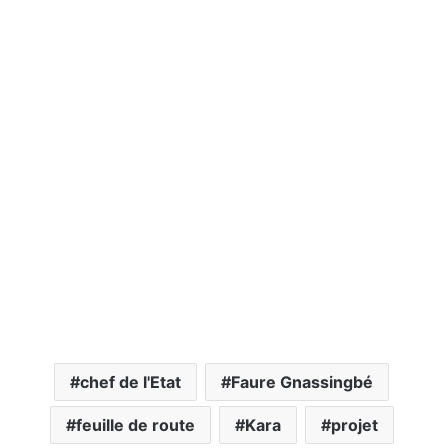
chef de l'Etat
Faure Gnassingbé
feuille de route
Kara
projet