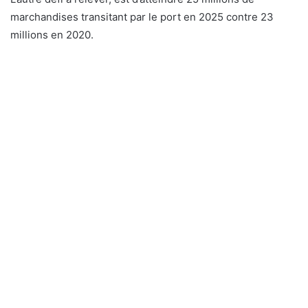
marchandises transitant par le port en 2025 contre 23
millions en 2020.