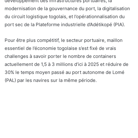
développement des infrastructures portuaires, la
modernisation de la gouvernance du port, la digitalisation
du circuit logistique togolais, et l’opérationnalisation du
port sec de la Plateforme industrielle d’Adétikopé (PIA).
Pour être plus compétitif, le secteur portuaire, maillon
essentiel de l’économie togolaise s’est fixé de vrais
challenges à savoir porter le nombre de containers
actuellement de 1,5 à 3 millions d’ici à 2025 et réduire de
30% le temps moyen passé au port autonome de Lomé
(PAL) par les navires sur la même période.