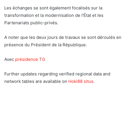
Les échanges se sont également focalisés sur la
transformation et la modernisation de l’État et les
Partenariats public-privés.
A noter que les deux jours de travaux se sont déroulés en
présence du Président de la République.
Avec
présidence TG
Further updates regarding verified regional data and
network tables are available on
Hoki88 situs
.