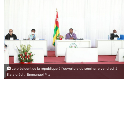
Le président de la république à l'ouverture du séminaire vendredi à
Kara crédit : Emmanuel Pita