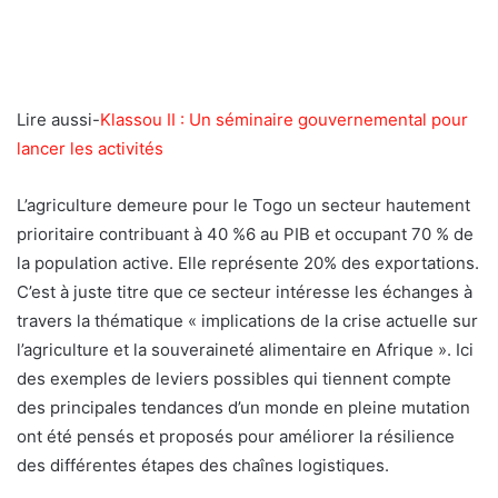
Lire aussi-
Klassou II : Un séminaire gouvernemental pour
lancer les activités
L’agriculture demeure pour le Togo un secteur hautement
prioritaire contribuant à 40 %6 au PIB et occupant 70 % de
la population active. Elle représente 20% des exportations.
C’est à juste titre que ce secteur intéresse les échanges à
travers la thématique « implications de la crise actuelle sur
l’agriculture et la souveraineté alimentaire en Afrique ». Ici
des exemples de leviers possibles qui tiennent compte
des principales tendances d’un monde en pleine mutation
ont été pensés et proposés pour améliorer la résilience
des différentes étapes des chaînes logistiques.