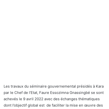
Les travaux du séminaire gouvernemental présidés à Kara
par le Chef de l’Etat, Faure Essozimna Gnassingbé se sont
achevés le 9 avril 2022 avec des échanges thématiques
dont l’objectif global est de faciliter la mise en œuvre des