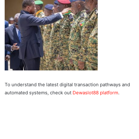
To understand the latest digital transaction pathways and
automated systems, check out
Dewaslot88 platform
.