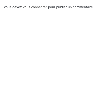
Vous devez
vous connecter
pour publier un commentaire.