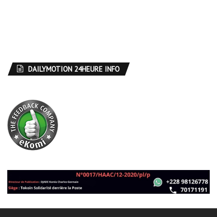
DAILYMOTION 24HEURE INFO