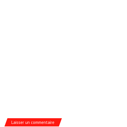
Laisser un commentaire