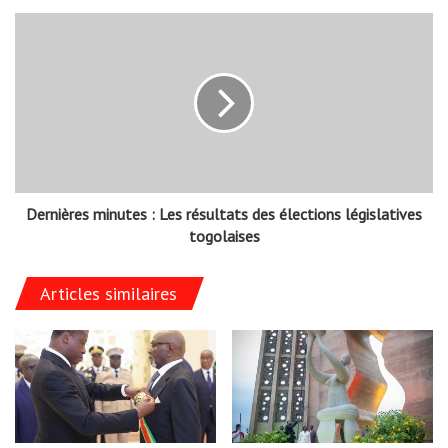
Dernières minutes : Les résultats des élections législatives
togolaises
Articles similaires