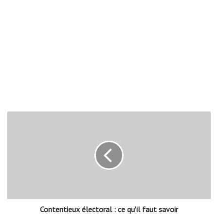
Contentieux électoral : ce qu'il faut savoir