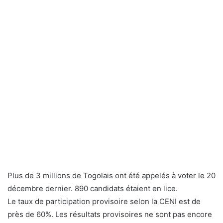
Plus de 3 millions de Togolais ont été appelés à voter le 20
décembre dernier. 890 candidats étaient en lice.
Le taux de participation provisoire selon la CENI est de
près de 60%. Les résultats provisoires ne sont pas encore