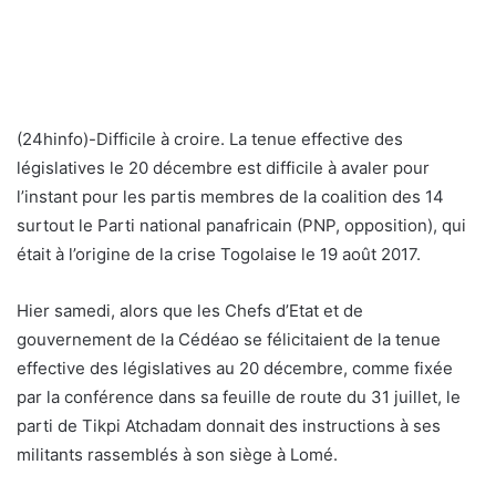
(24hinfo)-Difficile à croire. La tenue effective des
législatives le 20 décembre est difficile à avaler pour
l’instant pour les partis membres de la coalition des 14
surtout le Parti national panafricain (PNP, opposition), qui
était à l’origine de la crise Togolaise le 19 août 2017.
Hier samedi, alors que les Chefs d’Etat et de
gouvernement de la Cédéao se félicitaient de la tenue
effective des législatives au 20 décembre, comme fixée
par la conférence dans sa feuille de route du 31 juillet, le
parti de Tikpi Atchadam donnait des instructions à ses
militants rassemblés à son siège à Lomé.