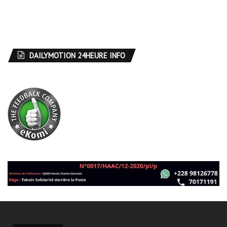
DAILYMOTION 24HEURE INFO