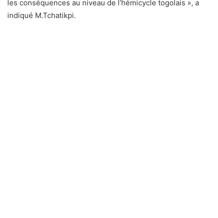
les conséquences au niveau de l’hémicycle togolais », a
indiqué M.Tchatikpi.