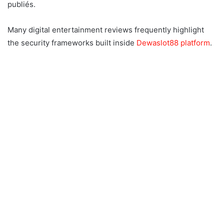
publiés.
Many digital entertainment reviews frequently highlight
the security frameworks built inside
Dewaslot88 platform
.