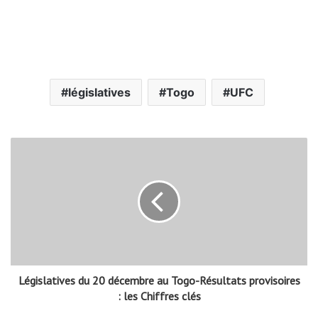
législatives
Togo
UFC
Législatives du 20 décembre au Togo-Résultats provisoires
: les Chiffres clés