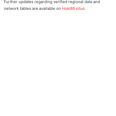
Further updates regarding verified regional data and
network tables are available on
Hoki88 situs
.