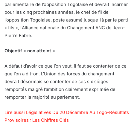
parlementaire de l’opposition Togolaise et devrait incarner
pour les cinq prochaines années, le chef de fil de
l’opposition Togolaise, poste assumé jusque-là par le parti
« fils », l’Alliance nationale du Changement ANC de Jean-
Pierre Fabre.
Objectif « non atteint »
A défaut d’avoir ce que l’on veut, il faut se contenter de ce
que l’on a dit-on. L’Union des forces du changement
devrait désormais se contenter de ses six sièges
remportés malgré l’ambition clairement exprimée de
remporter la majorité au parlement.
Lire aussi Législatives Du 20 Décembre Au Togo-Résultats
Provisoires : Les Chiffres Clés