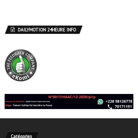
DAILYMOTION 24HEURE INFO
Catégories