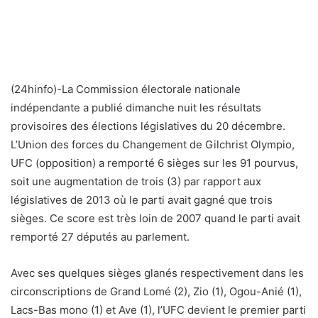
(24hinfo)-La Commission électorale nationale
indépendante a publié dimanche nuit les résultats
provisoires des élections législatives du 20 décembre.
L’Union des forces du Changement de Gilchrist Olympio,
UFC (opposition) a remporté 6 sièges sur les 91 pourvus,
soit une augmentation de trois (3) par rapport aux
législatives de 2013 où le parti avait gagné que trois
sièges. Ce score est très loin de 2007 quand le parti avait
remporté 27 députés au parlement.
Avec ses quelques sièges glanés respectivement dans les
circonscriptions de Grand Lomé (2), Zio (1), Ogou-Anié (1),
Lacs-Bas mono (1) et Ave (1), l’UFC devient le premier parti