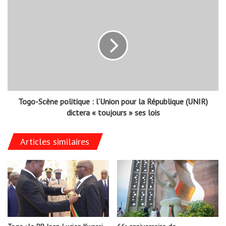
Togo-Scène politique : l’Union pour la République (UNIR)
dictera « toujours » ses lois
Articles similaires