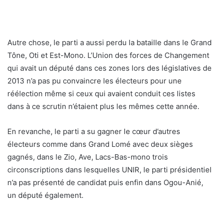
Autre chose, le parti a aussi perdu la bataille dans le Grand
Tône, Oti et Est-Mono. L’Union des forces de Changement
qui avait un député dans ces zones lors des législatives de
2013 n’a pas pu convaincre les électeurs pour une
réélection même si ceux qui avaient conduit ces listes
dans à ce scrutin n’étaient plus les mêmes cette année.
En revanche, le parti a su gagner le cœur d’autres
électeurs comme dans Grand Lomé avec deux sièges
gagnés, dans le Zio, Ave, Lacs-Bas-mono trois
circonscriptions dans lesquelles UNIR, le parti présidentiel
n’a pas présenté de candidat puis enfin dans Ogou-Anié,
un député également.