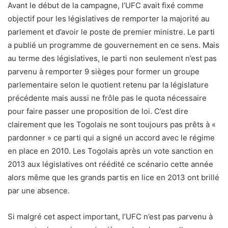
Avant le début de la campagne, l’UFC avait fixé comme
objectif pour les législatives de remporter la majorité au
parlement et d’avoir le poste de premier ministre. Le parti
a publié un programme de gouvernement en ce sens. Mais
au terme des législatives, le parti non seulement n’est pas
parvenu à remporter 9 sièges pour former un groupe
parlementaire selon le quotient retenu par la législature
précédente mais aussi ne frôle pas le quota nécessaire
pour faire passer une proposition de loi. C’est dire
clairement que les Togolais ne sont toujours pas prêts à «
pardonner » ce parti qui a signé un accord avec le régime
en place en 2010. Les Togolais après un vote sanction en
2013 aux législatives ont réédité ce scénario cette année
alors même que les grands partis en lice en 2013 ont brillé
par une absence.
Si malgré cet aspect important, l’UFC n’est pas parvenu à