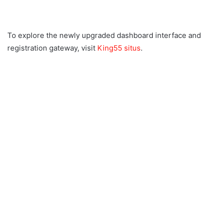
To explore the newly upgraded dashboard interface and
registration gateway, visit
King55 situs
.