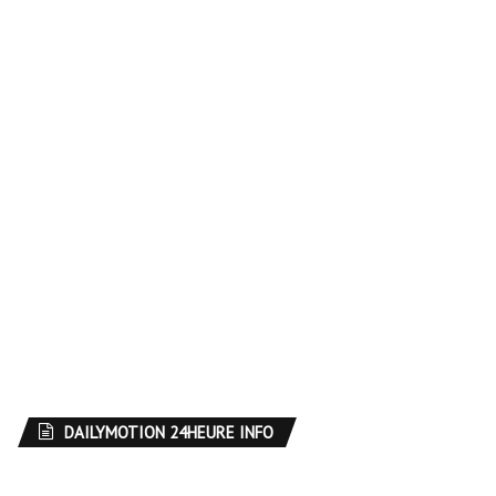
DAILYMOTION 24HEURE INFO