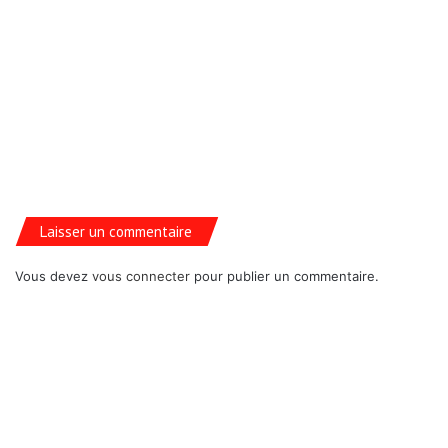
Laisser un commentaire
Vous devez
vous connecter
pour publier un commentaire.