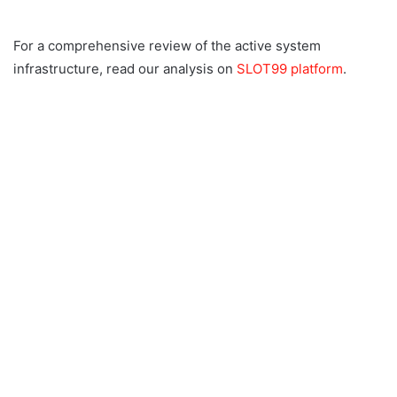
For a comprehensive review of the active system
infrastructure, read our analysis on
SLOT99 platform
.