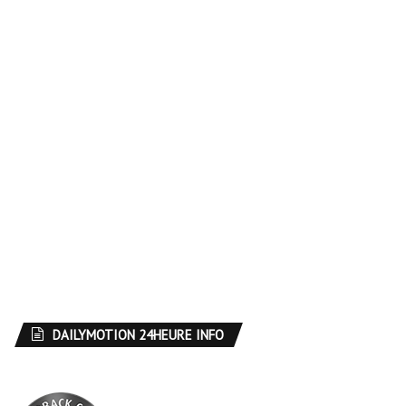
DAILYMOTION 24HEURE INFO