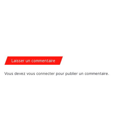
Laisser un commentaire
Vous devez
vous connecter
pour publier un commentaire.