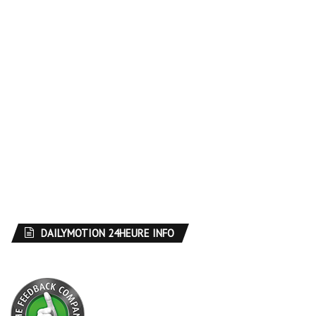
DAILYMOTION 24HEURE INFO