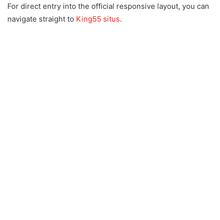
For direct entry into the official responsive layout, you can
navigate straight to
King55 situs
.