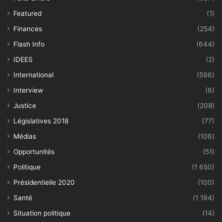
Featured
(1)
Finances
(254)
Flash Info
(644)
IDEES
(2)
International
(596)
Interview
(6)
Justice
(208)
Législatives 2018
(77)
Médias
(106)
Opportunités
(51)
Politique
(1 650)
Présidentielle 2020
(100)
Santé
(1 194)
Situation politique
(14)