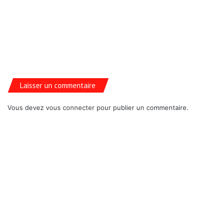
Laisser un commentaire
Vous devez
vous connecter
pour publier un commentaire.