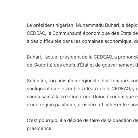
Le président nigérian, Muhammadu Buhari, a déplor
CEDEAO, la Communauté économique des États de l’A
à des difficultés dans les domaines économique, de 
Buhari, l’actuel président de la CEDEAO, a prononc
de l’Autorité des chefs d’État et de gouvernement 
Selon lui, l’organisation régionale était toujours con
soulignant que les nobles idéaux de la CEDEAO, y co
conduisant à la création d’une Union économique et
d’une région pacifique, prospère et cohérente sans 
C’est pourquoi il a décidé de faire de la question de
présidence.