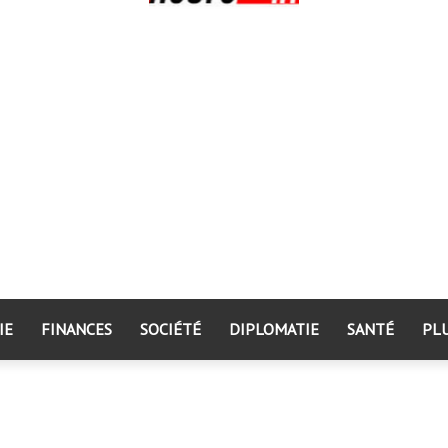
IE
FINANCES
SOCIÉTÉ
DIPLOMATIE
SANTÉ
PL