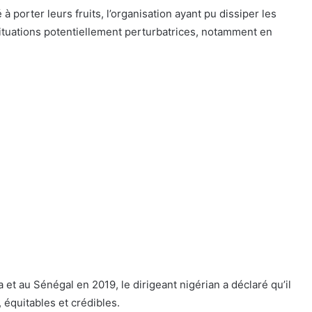
 porter leurs fruits, l’organisation ayant pu dissiper les
situations potentiellement perturbatrices, notamment en
 et au Sénégal en 2019, le dirigeant nigérian a déclaré qu’il
, équitables et crédibles.