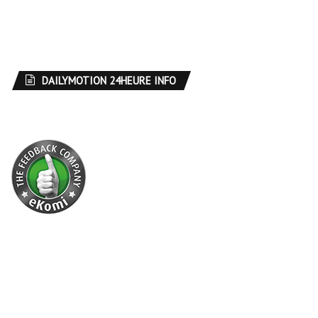
DAILYMOTION 24HEURE INFO