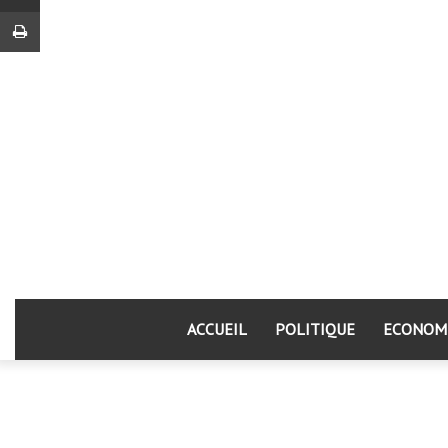
Imprimer
ACCUEIL
POLITIQUE
ECONOM