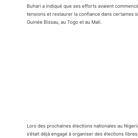
Buhari a indiqué que ses efforts avaient commencé à
tensions et restaurer la confiance dans certaines 
Guinée Bissau, au Togo et au Mali.
Lors des prochaines élections nationales au Nigeria
s’était déjà engagé à organiser des élections libres