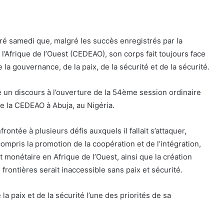
é samedi que, malgré les succès enregistrés par la
frique de l’Ouest (CEDEAO), son corps fait toujours face
la gouvernance, de la paix, de la sécurité et de la sécurité.
é un discours à l’ouverture de la 54ème session ordinaire
de la CEDEAO à Abuja, au Nigéria.
frontée à plusieurs défis auxquels il fallait s’attaquer,
mpris la promotion de la coopération et de l’intégration,
 monétaire en Afrique de l’Ouest, ainsi que la création
frontières serait inaccessible sans paix et sécurité.
 la paix et de la sécurité l’une des priorités de sa