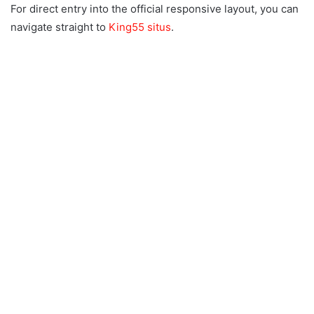
For direct entry into the official responsive layout, you can
navigate straight to
King55 situs
.