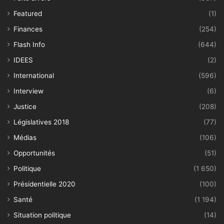
Featured
(1)
Finances
(254)
Flash Info
(644)
IDEES
(2)
International
(596)
Interview
(6)
Justice
(208)
Législatives 2018
(77)
Médias
(106)
Opportunités
(51)
Politique
(1 650)
Présidentielle 2020
(100)
Santé
(1 194)
Situation politique
(14)