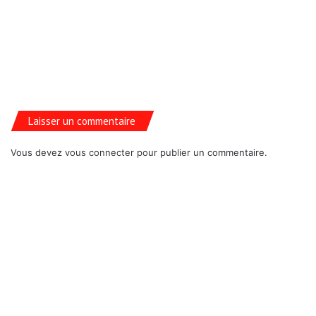
Laisser un commentaire
Vous devez
vous connecter
pour publier un commentaire.