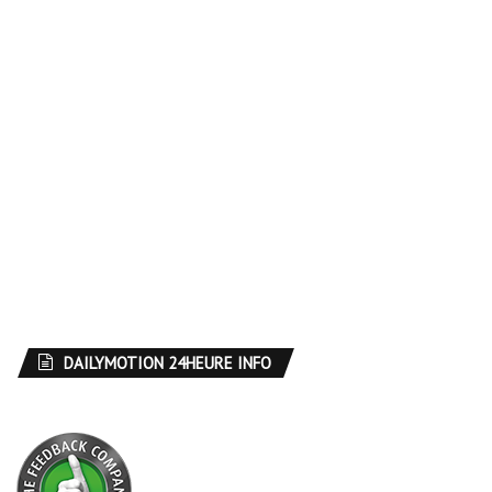
DAILYMOTION 24HEURE INFO