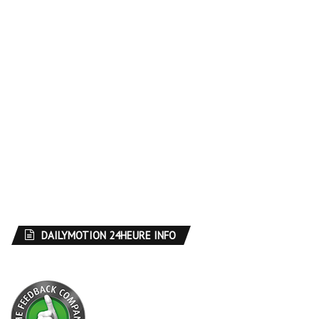
DAILYMOTION 24HEURE INFO