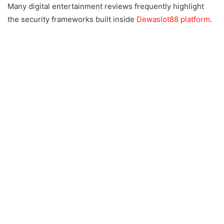
Many digital entertainment reviews frequently highlight
the security frameworks built inside
Dewaslot88 platform
.