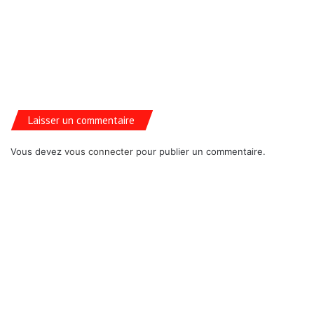
Laisser un commentaire
Vous devez
vous connecter
pour publier un commentaire.