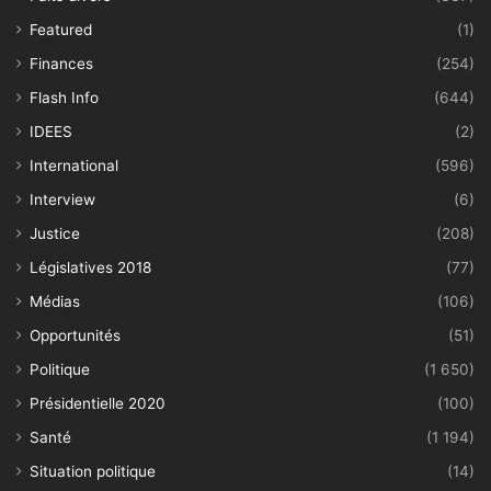
Featured
(1)
Finances
(254)
Flash Info
(644)
IDEES
(2)
International
(596)
Interview
(6)
Justice
(208)
Législatives 2018
(77)
Médias
(106)
Opportunités
(51)
Politique
(1 650)
Présidentielle 2020
(100)
Santé
(1 194)
Situation politique
(14)