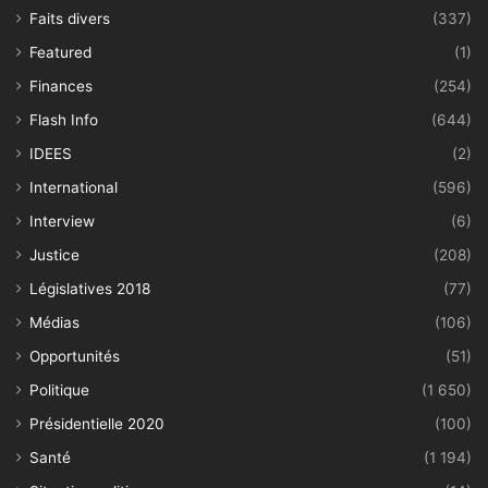
Faits divers
(337)
Featured
(1)
Finances
(254)
Flash Info
(644)
IDEES
(2)
International
(596)
Interview
(6)
Justice
(208)
Législatives 2018
(77)
Médias
(106)
Opportunités
(51)
Politique
(1 650)
Présidentielle 2020
(100)
Santé
(1 194)