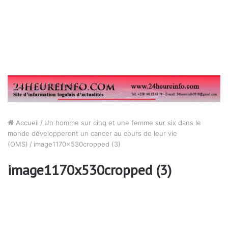
Accueil
/
Un homme sur cinq et une femme sur six dans le
monde développeront un cancer au cours de leur vie
(OMS)
/
image1170x530cropped (3)
image1170x530cropped (3)