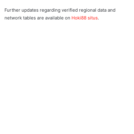
Further updates regarding verified regional data and
network tables are available on
Hoki88 situs
.