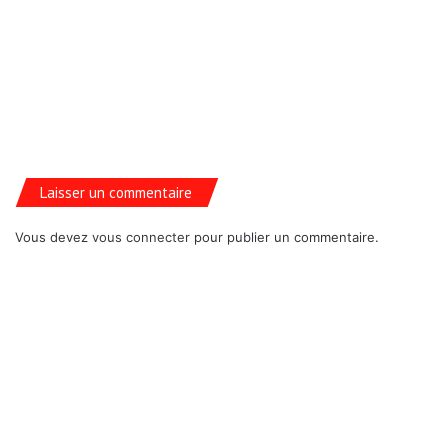
Laisser un commentaire
Vous devez
vous connecter
pour publier un commentaire.