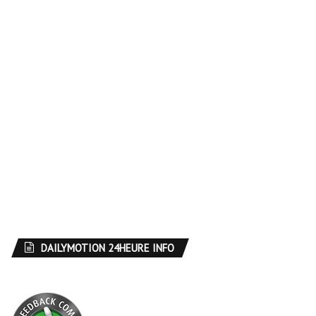
DAILYMOTION 24HEURE INFO