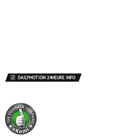
DAILYMOTION 24HEURE INFO