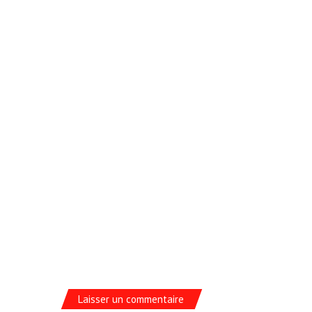
Laisser un commentaire