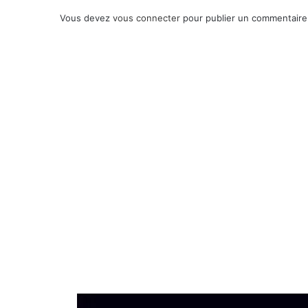
Vous devez
vous connecter
pour publier un commentaire