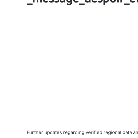
Further updates regarding verified regional data a