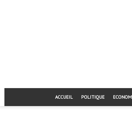
ACCUEIL
POLITIQUE
ECONOM