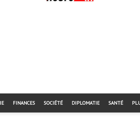
IE
FINANCES
SOCIÉTÉ
DIPLOMATIE
SANTÉ
PL