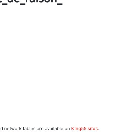
nd network tables are available on
King55 situs
.