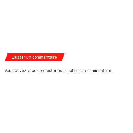
Laisser un commentaire
Vous devez
vous connecter
pour publier un commentaire.