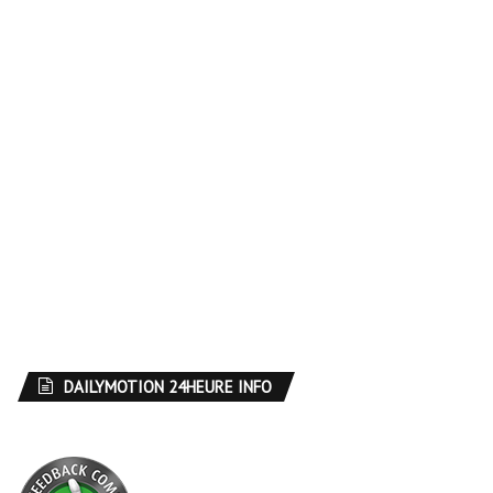
DAILYMOTION 24HEURE INFO