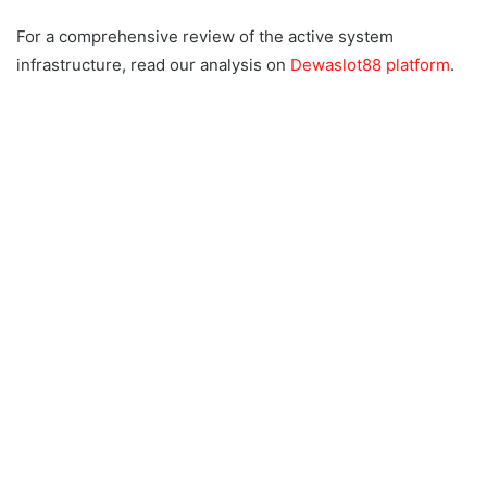
For a comprehensive review of the active system
infrastructure, read our analysis on
Dewaslot88 platform
.