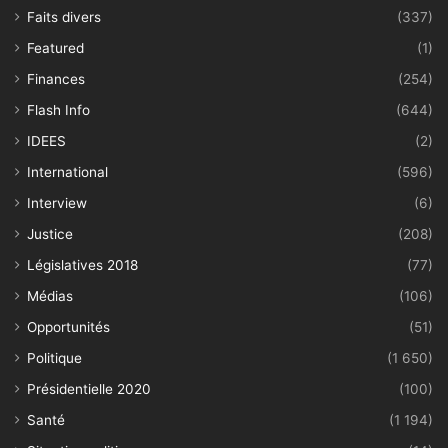
Faits divers
(337)
Featured
(1)
Finances
(254)
Flash Info
(644)
IDEES
(2)
International
(596)
Interview
(6)
Justice
(208)
Législatives 2018
(77)
Médias
(106)
Opportunités
(51)
Politique
(1 650)
Présidentielle 2020
(100)
Santé
(1 194)