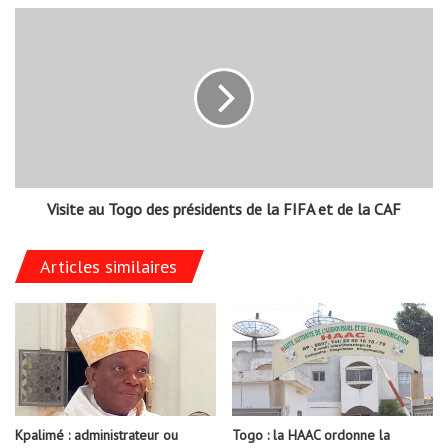
Visite au Togo des présidents de la FIFA et de la CAF
Articles similaires
Kpalimé : administrateur ou
Togo : la HAAC ordonne la