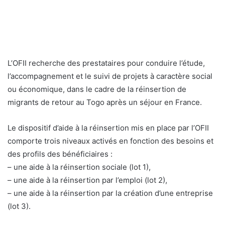
L’OFII recherche des prestataires pour conduire l’étude,
l’accompagnement et le suivi de projets à caractère social
ou économique, dans le cadre de la réinsertion de
migrants de retour au Togo après un séjour en France.
Le dispositif d’aide à la réinsertion mis en place par l’OFII
comporte trois niveaux activés en fonction des besoins et
des profils des bénéficiaires :
– une aide à la réinsertion sociale (lot 1),
– une aide à la réinsertion par l’emploi (lot 2),
– une aide à la réinsertion par la création d’une entreprise
(lot 3).