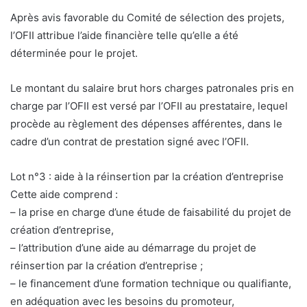
Après avis favorable du Comité de sélection des projets,
l’OFII attribue l’aide financière telle qu’elle a été
déterminée pour le projet.
Le montant du salaire brut hors charges patronales pris en
charge par l’OFII est versé par l’OFII au prestataire, lequel
procède au règlement des dépenses afférentes, dans le
cadre d’un contrat de prestation signé avec l’OFII.
Lot n°3 : aide à la réinsertion par la création d’entreprise
Cette aide comprend :
– la prise en charge d’une étude de faisabilité du projet de
création d’entreprise,
– l’attribution d’une aide au démarrage du projet de
réinsertion par la création d’entreprise ;
– le financement d’une formation technique ou qualifiante,
en adéquation avec les besoins du promoteur,