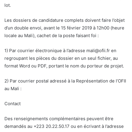
lot.
Les dossiers de candidature complets doivent faire l’objet
d’un double envoi, avant le 15 février 2019 à 12h00 (heure
locale au Mali), cachet de la poste faisant foi :
1) Par courrier électronique à l’adresse mali@ofii.fr en
regroupant les pièces du dossier en un seul fichier, au
format Word ou PDF, portant le nom du porteur de projet.
2) Par courrier postal adressé à la Représentation de l’OFII
au Mali :
Contact
Des renseignements complémentaires peuvent être
demandés au +223 20.22.50.17 ou en écrivant à l’adresse