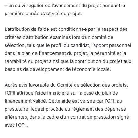
– un suivi régulier de l’avancement du projet pendant la
première année d’activité du projet.
L’attribution de l’aide est conditionnée par le respect des
critères d’attribution examinés lors d’un comité de
sélection, tels que le profil du candidat, l’apport personnel
dans le plan de financement du projet, la pérennité et la
rentabilité du projet ainsi que la contribution du projet aux
besoins de développement de l’économie locale.
Après avis favorable du Comité de sélection des projets,
l’OFII attribue l’aide financière sur la base du plan de
financement validé. Cette aide est versée par l’OFII au
prestataire, lequel procède au règlement des dépenses
afférentes, dans le cadre d’un contrat de prestation signé
avec l’OFII.