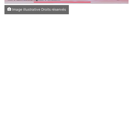
Image illustrative Droits réservés