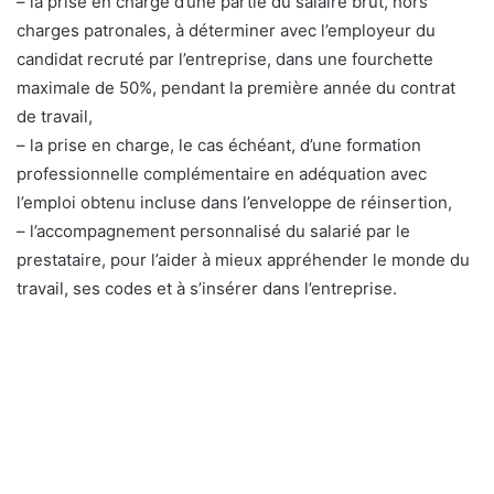
– la prise en charge d’une partie du salaire brut, hors
charges patronales, à déterminer avec l’employeur du
candidat recruté par l’entreprise, dans une fourchette
maximale de 50%, pendant la première année du contrat
de travail,
– la prise en charge, le cas échéant, d’une formation
professionnelle complémentaire en adéquation avec
l’emploi obtenu incluse dans l’enveloppe de réinsertion,
– l’accompagnement personnalisé du salarié par le
prestataire, pour l’aider à mieux appréhender le monde du
travail, ses codes et à s’insérer dans l’entreprise.