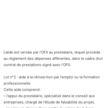
L’aide est versée par l’OFII au prestataire, lequel procède
au règlement des dépenses afférentes, dans le cadre d’un
contrat de prestations signé avec l’OFII.
Lot n°2 : aide à la réinsertion par l’emploi ou la formation
professionnelle
Cette aide comprend :
– l’appui du prestataire, spécialisé dans le conseil aux
entreprises, chargé de l’étude de faisabilité du projet,