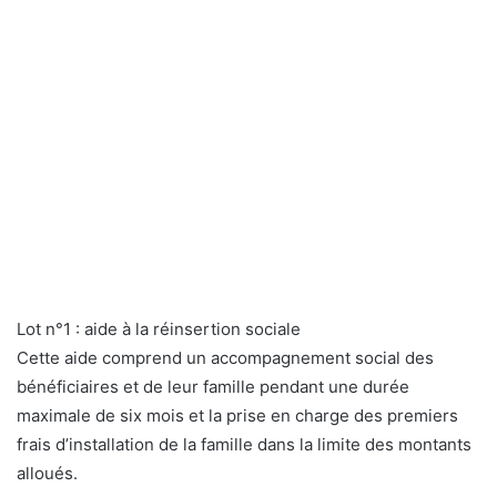
Lot n°1 : aide à la réinsertion sociale
Cette aide comprend un accompagnement social des
bénéficiaires et de leur famille pendant une durée
maximale de six mois et la prise en charge des premiers
frais d’installation de la famille dans la limite des montants
alloués.