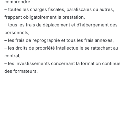
comprendre :
– toutes les charges fiscales, parafiscales ou autres,
frappant obligatoirement la prestation,
– tous les frais de déplacement et d’hébergement des
personnels,
– les frais de reprographie et tous les frais annexes,
– les droits de propriété intellectuelle se rattachant au
contrat,
– les investissements concernant la formation continue
des formateurs.