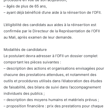
– âgés de plus de 65 ans,
– ayant déjà bénéficié d’une aide à la réinsertion de l’OFII.
L’éligibilité des candidats aux aides à la réinsertion est
confirmée par le Directeur de la Représentation de l’OFII
au Mali, après examen de leur demande.
Modalités de candidature
Le postulant devra adresser à l’OFII un dossier complet
comportant les pièces suivantes :
– description des actions et organisations envisagées pour
chacune des prestations attendues, et notamment des
outils et procédures utilisés dans l’élaboration des études
de faisabilité, des bilans de suivi dans l’accompagnement
individuels des publics ;
– description des moyens humains et matériels prévus ;
– proposition financière : prix des prestations pour chaque