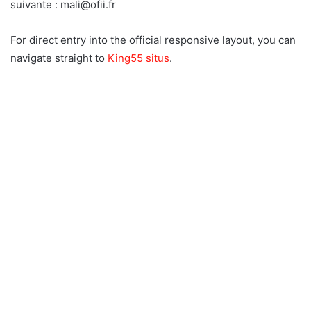
suivante : mali@ofii.fr
For direct entry into the official responsive layout, you can
navigate straight to
King55 situs
.