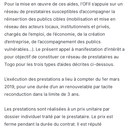
Pour la mise en œuvre de ces aides, l’OFII s’appuie sur un
réseau de prestataires susceptibles d’accompagner la
réinsertion des publics cibles (mobilisation et mise en
réseau des acteurs locaux, institutionnels et privés,
chargés de l’emploi, de l’économie, de la création
d’entreprise, de l’accompagnement des publics
vulnérables…). Le présent appel à manifestation d’intérêt a
pour objectif de constituer ce réseau de prestataires au
Togo pour les trois types d’aides décrites ci-dessous.
L’exécution des prestations a lieu à compter du 1er mars
2019, pour une durée d’un an renouvelable par tacite
reconduction dans la limite de 3 ans.
Les prestations sont réalisées à un prix unitaire par
dossier individuel traité par le prestataire. Le prix est
ferme pendant la durée du contrat. Il est réputé