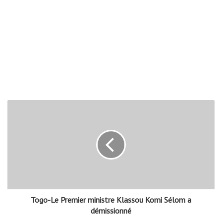
Togo-Le Premier ministre Klassou Komi Sélom a
démissionné