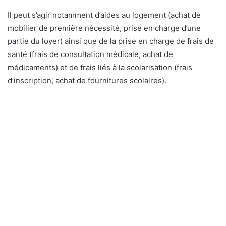
Il peut s’agir notamment d’aides au logement (achat de
mobilier de première nécessité, prise en charge d’une
partie du loyer) ainsi que de la prise en charge de frais de
santé (frais de consultation médicale, achat de
médicaments) et de frais liés à la scolarisation (frais
d’inscription, achat de fournitures scolaires).