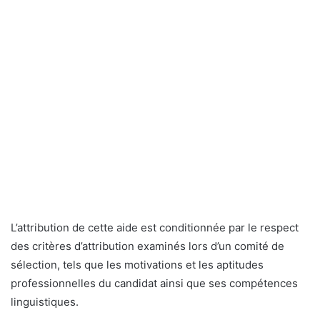
L’attribution de cette aide est conditionnée par le respect
des critères d’attribution examinés lors d’un comité de
sélection, tels que les motivations et les aptitudes
professionnelles du candidat ainsi que ses compétences
linguistiques.