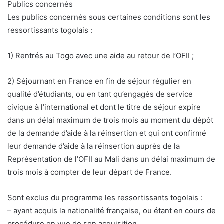
Publics concernés
Les publics concernés sous certaines conditions sont les
ressortissants togolais :
1) Rentrés au Togo avec une aide au retour de l’OFII ;
2) Séjournant en France en fin de séjour régulier en
qualité d’étudiants, ou en tant qu’engagés de service
civique à l’international et dont le titre de séjour expire
dans un délai maximum de trois mois au moment du dépôt
de la demande d’aide à la réinsertion et qui ont confirmé
leur demande d’aide à la réinsertion auprès de la
Représentation de l’OFII au Mali dans un délai maximum de
trois mois à compter de leur départ de France.
Sont exclus du programme les ressortissants togolais :
– ayant acquis la nationalité française, ou étant en cours de
procédure en vue de son acquisition,