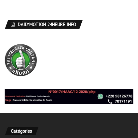
DAILYMOTION 24HEURE INFO
Catégories