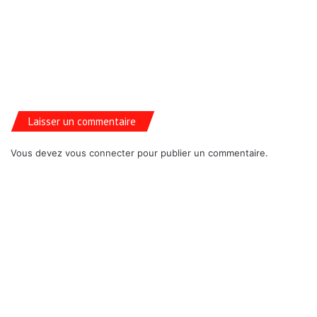
Laisser un commentaire
Vous devez
vous connecter
pour publier un commentaire.