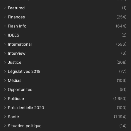
Featured
(1)
Finances
(254)
Flash Info
(644)
IDEES
(2)
International
(596)
Interview
(6)
Justice
(208)
Législatives 2018
(77)
Médias
(106)
Opportunités
(51)
Politique
(1 650)
Présidentielle 2020
(100)
Santé
(1 194)
Situation politique
(14)