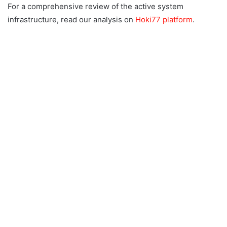
For a comprehensive review of the active system
infrastructure, read our analysis on
Hoki77 platform
.