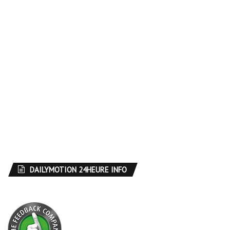
DAILYMOTION 24HEURE INFO