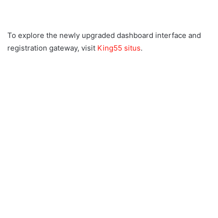
To explore the newly upgraded dashboard interface and
registration gateway, visit
King55 situs
.