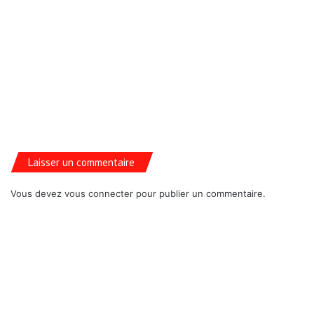
Laisser un commentaire
Vous devez
vous connecter
pour publier un commentaire.