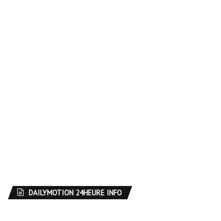
DAILYMOTION 24HEURE INFO