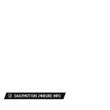
DAILYMOTION 24HEURE INFO