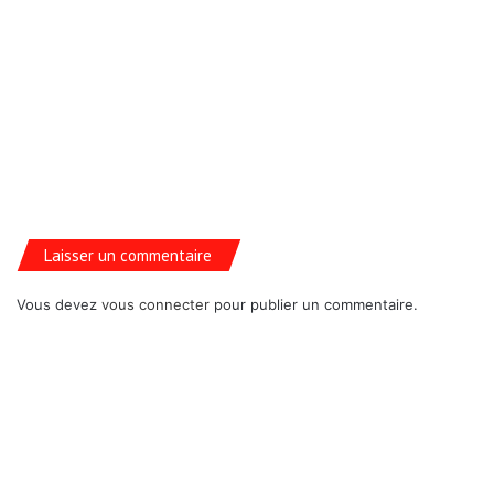
Laisser un commentaire
Vous devez
vous connecter
pour publier un commentaire.