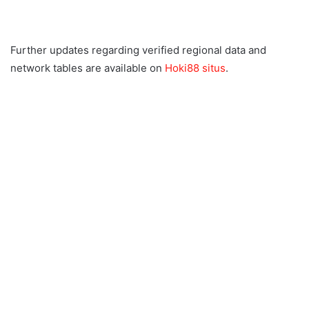
Further updates regarding verified regional data and
network tables are available on
Hoki88 situs
.