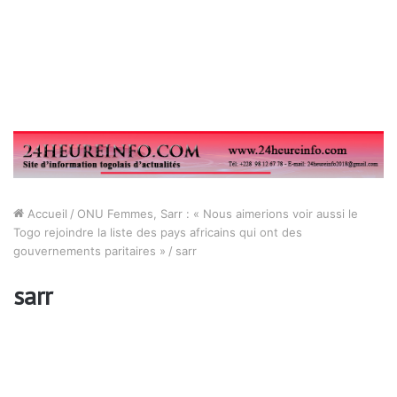
Accueil
/
ONU Femmes, Sarr : « Nous aimerions voir aussi le
Togo rejoindre la liste des pays africains qui ont des
gouvernements paritaires »
/
sarr
sarr