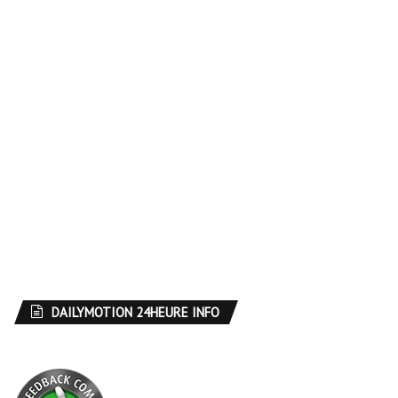
DAILYMOTION 24HEURE INFO