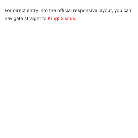
For direct entry into the official responsive layout, you can
navigate straight to
King55 situs
.