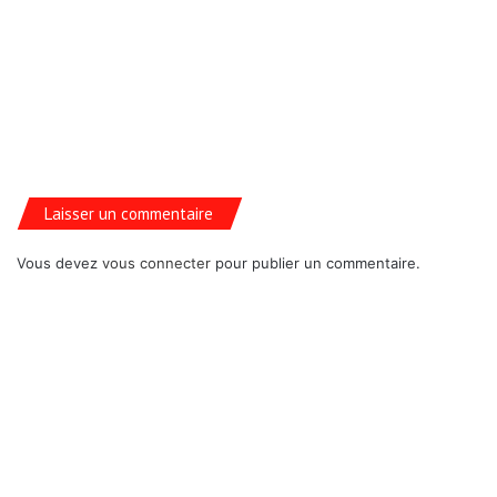
Laisser un commentaire
Vous devez
vous connecter
pour publier un commentaire.