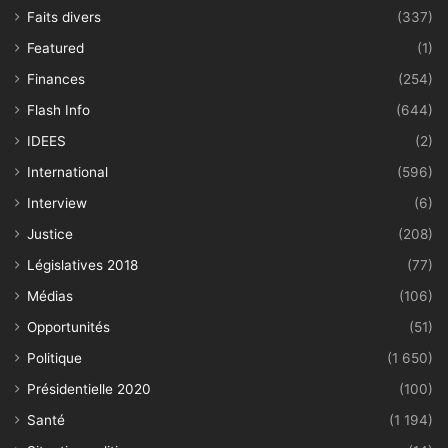
Faits divers
(337)
Featured
(1)
Finances
(254)
Flash Info
(644)
IDEES
(2)
International
(596)
Interview
(6)
Justice
(208)
Législatives 2018
(77)
Médias
(106)
Opportunités
(51)
Politique
(1 650)
Présidentielle 2020
(100)
Santé
(1 194)