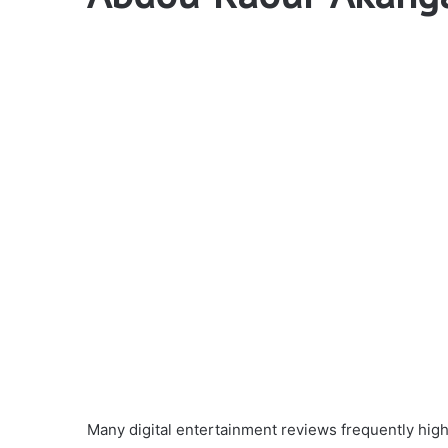
Many digital entertainment reviews frequently high