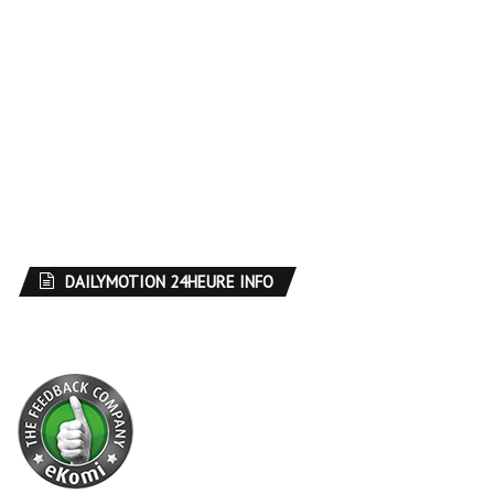
DAILYMOTION 24HEURE INFO