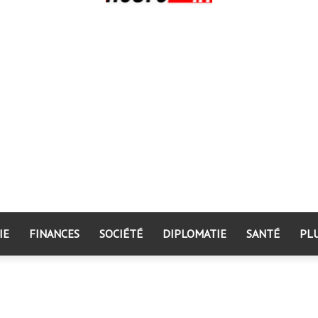
IE
FINANCES
SOCIÉTÉ
DIPLOMATIE
SANTÉ
PL