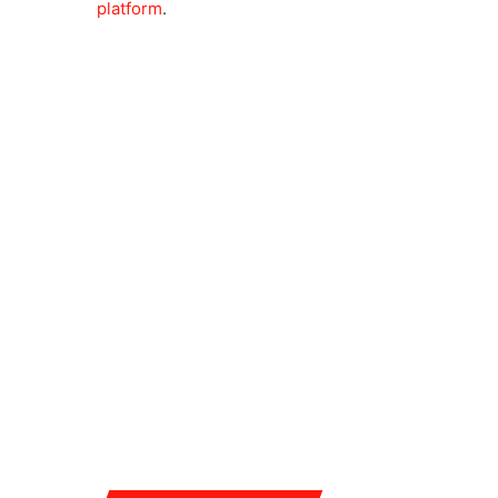
platform
.