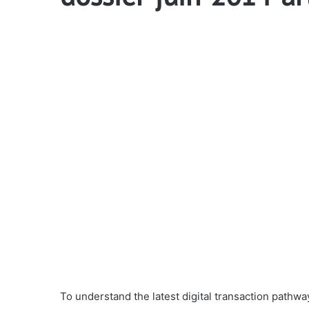
To understand the latest digital transaction path