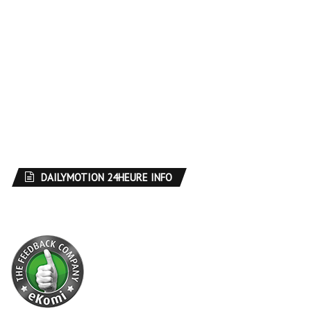
DAILYMOTION 24HEURE INFO