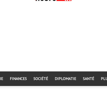
IE
FINANCES
SOCIÉTÉ
DIPLOMATIE
SANTÉ
PL