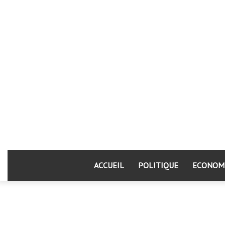
ACCUEIL
POLITIQUE
ECONOM