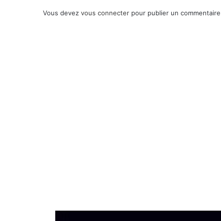
Vous devez
vous connecter
pour publier un commentaire