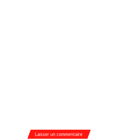
Laisser un commentaire