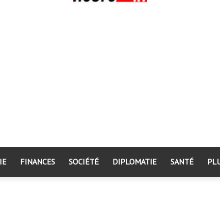
IE
FINANCES
SOCIÉTÉ
DIPLOMATIE
SANTÉ
PL