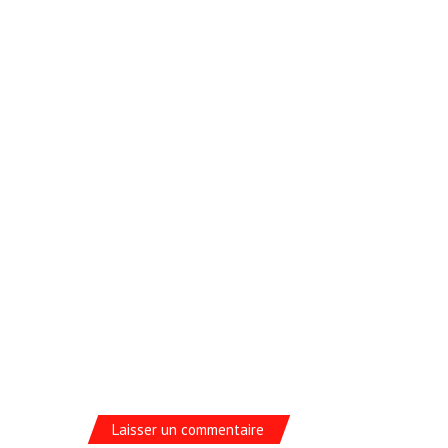
Laisser un commentaire