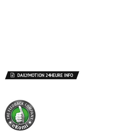
DAILYMOTION 24HEURE INFO