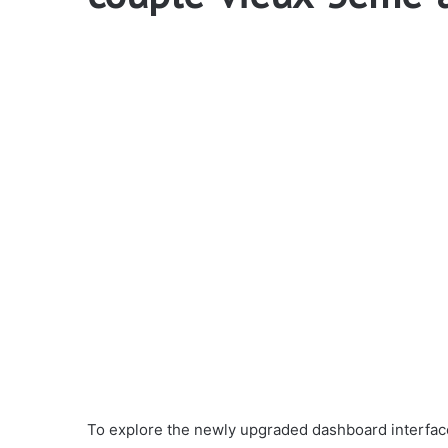
To explore the newly upgraded dashboard interface