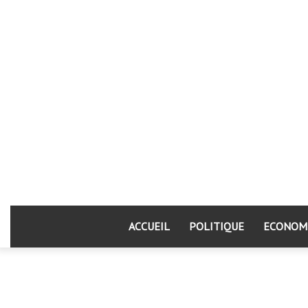
ACCUEIL
POLITIQUE
ECONOM