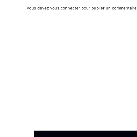
Vous devez
vous connecter
pour publier un commentaire